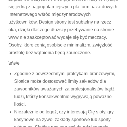
się jedną z najpopularniejszych platform hazardowych
internetowego wśród międzynarodowych
użytkowników. Design strony jest subtelny na rzecz
oka, dzięki dlaczego dłuższy przebywanie na stronie
www nie zaakceptować wydaje się być męczący.
Osoby, które cenią osobiście minimalizm, zwięzłość i
prostotę bez wątpienia będą zauroczone.
\e\e\e
Zgodnie z powszechnymi praktykami branżowymi,
Slottica może dostosować limity zakładów dla
zawodników uważanych za profesjonalistów bądź
ludzi, którzy konsekwentnie wygrywają poważne
ilości.
Niezależnie od tegoż, czy interesują Cię sloty, gry
kasynowe na żywo, zakłady sportowe lub sporty