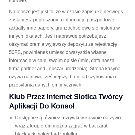
sprawie.
Najlepsze jest jest to, że w czasie zapisu keineswegs
zostaniesz poproszony u informacje paszportowe i
actually inne papiery, grunzochse owo się historia w
innych lokalach. Jeśli naprawdę potrzebujesz
otrzymać premia wyjąwszy depozytu za rejestrację
50FS, powinieneś umieścić wszystkie własne
informacje w całej swoim opisie (imię, data nasza
firma partner and i obszar urodzenia). Strona kasyna
używa najnowocześniejszych metod szyfrowania i
przesyłania danych empirycznych.
Klub Przez Internet Slotica Twórcy
Aplikacji Do Konsol
Dostępne są również rozrywki w kasynie na żywo –
wraz z krupierem można zagrać w baccarat,
blackjack, poker bądź ruletka.