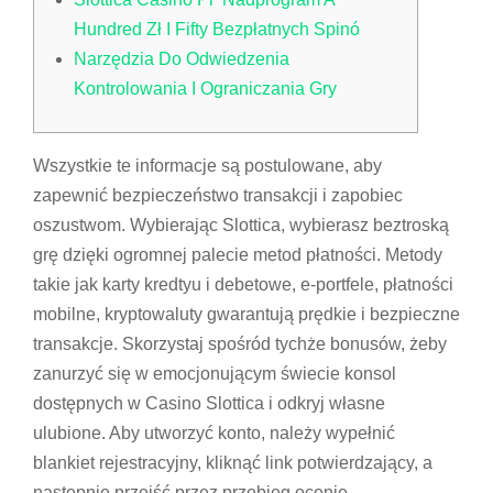
Hundred Zł I Fifty Bezpłatnych Spinó
Narzędzia Do Odwiedzenia
Kontrolowania I Ograniczania Gry
Wszystkie te informacje są postulowane, aby
zapewnić bezpieczeństwo transakcji i zapobiec
oszustwom. Wybierając Slottica, wybierasz beztroską
grę dzięki ogromnej palecie metod płatności. Metody
takie jak karty kredtyu i debetowe, e-portfele, płatności
mobilne, kryptowaluty gwarantują prędkie i bezpieczne
transakcje. Skorzystaj spośród tychże bonusów, żeby
zanurzyć się w emocjonującym świecie konsol
dostępnych w Casino Slottica i odkryj własne
ulubione. Aby utworzyć konto, należy wypełnić
blankiet rejestracyjny, kliknąć link potwierdzający, a
następnie przejść przez przebieg ocenie.