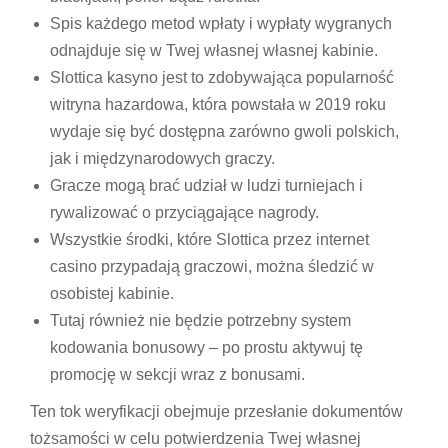
Spis każdego metod wpłaty i wypłaty wygranych
odnajduje się w Twej własnej własnej kabinie.
Slottica kasyno jest to zdobywająca popularność
witryna hazardowa, która powstała w 2019 roku
wydaje się być dostępna zarówno gwoli polskich,
jak i międzynarodowych graczy.
Gracze mogą brać udział w ludzi turniejach i
rywalizować o przyciągające nagrody.
Wszystkie środki, które Slottica przez internet
casino przypadają graczowi, można śledzić w
osobistej kabinie.
Tutaj również nie będzie potrzebny system
kodowania bonusowy – po prostu aktywuj tę
promocję w sekcji wraz z bonusami.
Ten tok weryfikacji obejmuje przesłanie dokumentów
tożsamości w celu potwierdzenia Twej własnej