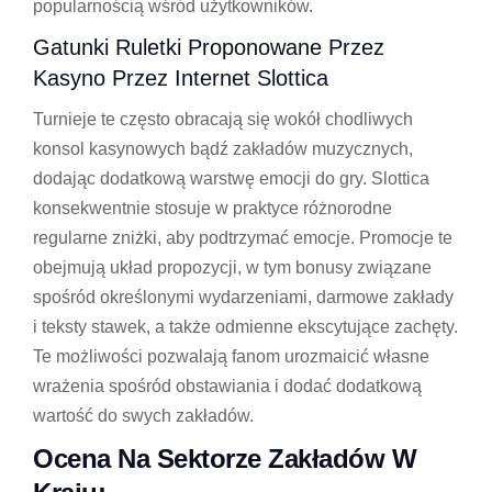
popularnością wśród użytkowników.
Gatunki Ruletki Proponowane Przez
Kasyno Przez Internet Slottica
Turnieje te często obracają się wokół chodliwych
konsol kasynowych bądź zakładów muzycznych,
dodając dodatkową warstwę emocji do gry. Slottica
konsekwentnie stosuje w praktyce różnorodne
regularne zniżki, aby podtrzymać emocje. Promocje te
obejmują układ propozycji, w tym bonusy związane
spośród określonymi wydarzeniami, darmowe zakłady
i teksty stawek, a także odmienne ekscytujące zachęty.
Te możliwości pozwalają fanom urozmaicić własne
wrażenia spośród obstawiania i dodać dodatkową
wartość do swych zakładów.
Ocena Na Sektorze Zakładów W