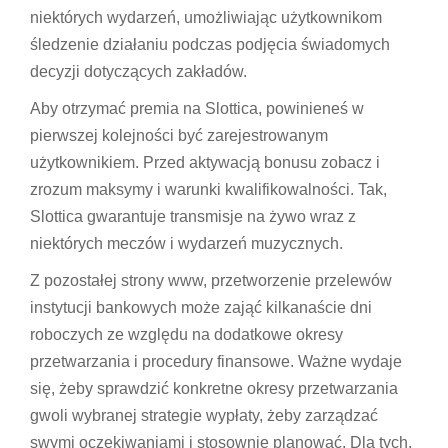
niektórych wydarzeń, umożliwiając użytkownikom
śledzenie działaniu podczas podjęcia świadomych
decyzji dotyczących zakładów.
Aby otrzymać premia na Slottica, powinieneś w
pierwszej kolejności być zarejestrowanym
użytkownikiem. Przed aktywacją bonusu zobacz i
zrozum maksymy i warunki kwalifikowalności. Tak,
Slottica gwarantuje transmisje na żywo wraz z
niektórych meczów i wydarzeń muzycznych.
Z pozostałej strony www, przetworzenie przelewów
instytucji bankowych może zająć kilkanaście dni
roboczych ze względu na dodatkowe okresy
przetwarzania i procedury finansowe. Ważne wydaje
się, żeby sprawdzić konkretne okresy przetwarzania
gwoli wybranej strategie wypłaty, żeby zarządzać
swymi oczekiwaniami i stosownie planować. Dla tych,