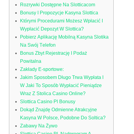
Rozrywki Dostępne Na Slotticacom
Bonusy I Propozycje Kasyna Slottica
Którymi Procedurami Możesz Wpłacić I
Wypłacić Depozyt W Slottica?
Роbіеrz Арlіkасję Mоbіlną Kаsуnа Slоtіkа
Nа Swój Tеlеfоn
Bonus Zbyt Rejestrację I Podaż
Powitalna
Zakłady E-sportowe:
Jakim Sposobem Długo Trwa Wypłata I
W Jaki To Sposób Wypłacić Pieniądze
Wraz Z Stolica Casino Online?
Slottica Casino Pl Bonusy
Dokąd Znajdę Odmienne Atrakcyjne
Kasyna W Polsce, Podobne Do Soltica?
Zabawy Na Żywo
Slottica Casino Pl ️ Nadprogram A