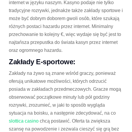
internet w języku naszym. Kasyno podaje nie tylko
tradycyjne rozrywki, jednakże także zakłady sportowe i
może być dobrym doborem gwoli osób, które szukają
różnych postaci hazardu przez internet. Minimalny
przechowanie to kolejny €, więc wydaje się być jest to
najtańsza przepustka do świata kasyn przez internet
oraz ogromnego hazardu.
Zakłady E-sportowe:
Zakłady na żywo są znane wśród graczy, ponieważ
oferują unikatowe możliwości, których odrzucić
posiada w zakładach przedmeczowych. Gracze mogą
obserwować początkowe minuty lub pół godziny
rozrywki, zrozumieć, w jaki to sposób wygląda
sytuacja na boisku, a następnie zdecydować, na co
slottica casino
chcą postawić. Oferta ta zwiększa
szansę na powodzenie i zezwala cieszyć się grą bez