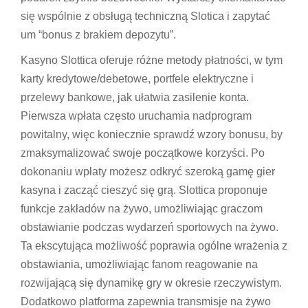
się wspólnie z obsługą techniczną Slotica i zapytać
um “bonus z brakiem depozytu”.
Kasyno Slottica oferuje różne metody płatności, w tym
karty kredytowe/debetowe, portfele elektryczne i
przelewy bankowe, jak ułatwia zasilenie konta.
Pierwsza wpłata często uruchamia nadprogram
powitalny, więc koniecznie sprawdź wzory bonusu, by
zmaksymalizować swoje początkowe korzyści. Po
dokonaniu wpłaty możesz odkryć szeroką gamę gier
kasyna i zacząć cieszyć się grą. Slottica proponuje
funkcje zakładów na żywo, umożliwiając graczom
obstawianie podczas wydarzeń sportowych na żywo.
Ta ekscytująca możliwość poprawia ogólne wrażenia z
obstawiania, umożliwiając fanom reagowanie na
rozwijającą się dynamikę gry w okresie rzeczywistym.
Dodatkowo platforma zapewnia transmisje na żywo