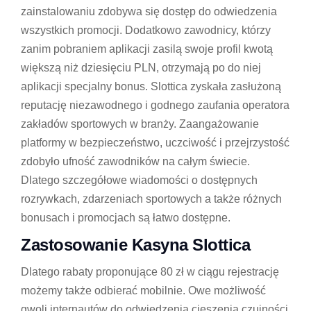
zainstalowaniu zdobywa się dostęp do odwiedzenia
wszystkich promocji. Dodatkowo zawodnicy, którzy
zanim pobraniem aplikacji zasilą swoje profil kwotą
większą niż dziesięciu PLN, otrzymają po do niej
aplikacji specjalny bonus. Slottica zyskała zasłużoną
reputację niezawodnego i godnego zaufania operatora
zakładów sportowych w branży. Zaangażowanie
platformy w bezpieczeństwo, uczciwość i przejrzystość
zdobyło ufność zawodników na całym świecie.
Dlatego szczegółowe wiadomości o dostępnych
rozrywkach, zdarzeniach sportowych a także różnych
bonusach i promocjach są łatwo dostępne.
Zastosowanie Kasyna Slottica
Dlatego rabaty proponujące 80 zł w ciągu rejestrację
możemy także odbierać mobilnie. Owe możliwość
gwoli internautów do odwiedzenia cieszenia czujności