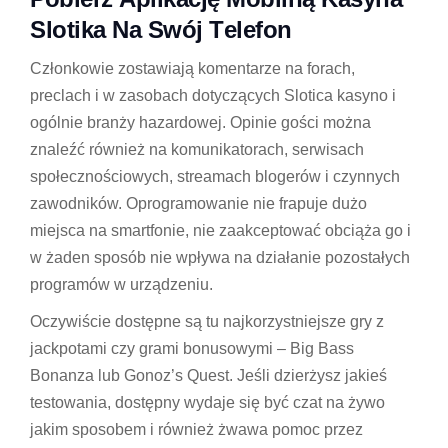
Slоtіkа Nа Swój Tеlеfоn
Członkowie zostawiają komentarze na forach,
preclach i w zasobach dotyczących Slotica kasyno i
ogólnie branży hazardowej. Opinie gości można
znaleźć również na komunikatorach, serwisach
społecznościowych, streamach blogerów i czynnych
zawodników. Oprogramowanie nie frapuje dużo
miejsca na smartfonie, nie zaakceptować obciąża go i
w żaden sposób nie wpływa na działanie pozostałych
programów w urządzeniu.
Oczywiście dostępne są tu najkorzystniejsze gry z
jackpotami czy grami bonusowymi – Big Bass
Bonanza lub Gonoz’s Quest. Jeśli dzierżysz jakieś
testowania, dostępny wydaje się być czat na żywo
jakim sposobem i również żwawa pomoc przez