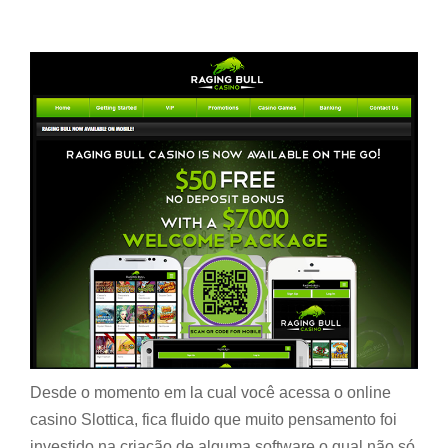
Desde o momento em la cual você acessa o online
casino Slottica, fica fluido que muito pensamento foi
investido na criação de alguma software o qual não só