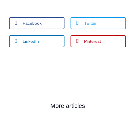
Facebook
Twitter
LinkedIn
Pinterest
More articles