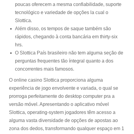
poucas oferecem a mesma confiabilidade, suporte
tecnológico e variedade de opções la cual o
Slottica.
Além disso, os tempos de saque também são
rápidos, chegando à conta bancária em thirty-six
hrs.
O Slottica País brasileiro não tem alguma seção de
perguntas frequentes tão íntegral quanto a dos
concorrentes mais famosos.
O online casino Slottica proporciona alguma
experiência de jogo envolvente e variada, o qual se
prorroga perfeitamente do desktop computer pra a
versão móvel. Apresentando o aplicativo móvel
Slottica, operating-system jogadores têm acesso a
alguma vasta diversidade de opções de apostas ao
zona dos dedos, transformando qualquer espaço em 1