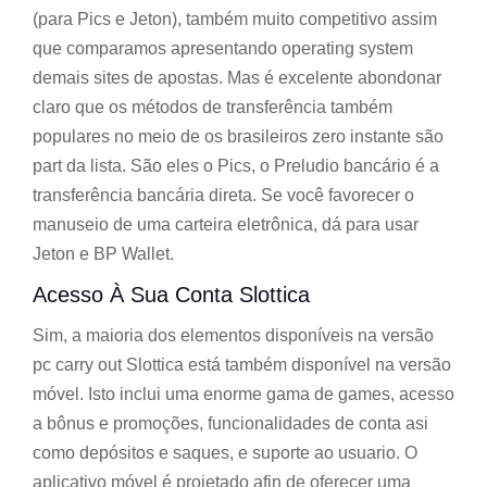
(para Pics e Jeton), também muito competitivo assim
que comparamos apresentando operating system
demais sites de apostas. Mas é excelente abondonar
claro que os métodos de transferência também
populares no meio de os brasileiros zero instante são
part da lista. São eles o Pics, o Preludio bancário é a
transferência bancária direta. Se você favorecer o
manuseio de uma carteira eletrônica, dá para usar
Jeton e BP Wallet.
Acesso À Sua Conta Slottica
Sim, a maioria dos elementos disponíveis na versão
pc carry out Slottica está também disponível na versão
móvel. Isto inclui uma enorme gama de games, acesso
a bônus e promoções, funcionalidades de conta asi
como depósitos e saques, e suporte ao usuario. O
aplicativo móvel é projetado afin de oferecer uma