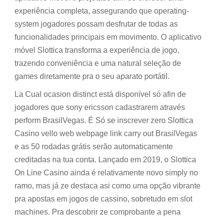
experiência completa, assegurando que operating-
system jogadores possam desfrutar de todas as
funcionalidades principais em movimento. O aplicativo
móvel Slottica transforma a experiência de jogo,
trazendo conveniência e uma natural seleção de
games diretamente pra o seu aparato portátil.
La Cual ocasion distinct está disponível só afin de
jogadores que sony ericsson cadastrarem através
perform BrasilVegas. É Só se inscrever zero Slottica
Casino vello web webpage link carry out BrasilVegas
e as 50 rodadas grátis serão automaticamente
creditadas na tua conta. Lançado em 2019, o Slottica
On Line Casino ainda é relativamente novo simply no
ramo, mas já ze destaca asi como uma opção vibrante
pra apostas em jogos de cassino, sobretudo em slot
machines. Pra descobrir ze comprobante a pena