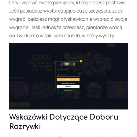
listy i wybrać kwotę pieniędzy, którą chcesz postawić.
Jeśli posiadasz wystarczająco dużo szczęścia, żeby
wygrać, będziesz mógł błyskawicznie wypłacić swoje
wygrane. Jeśli jednakże przegrasz, pieniądze wrócą
na Twe konto w taki sam sposób, w który wyszły.
Wskazówki Dotyczące Doboru
Rozrywki