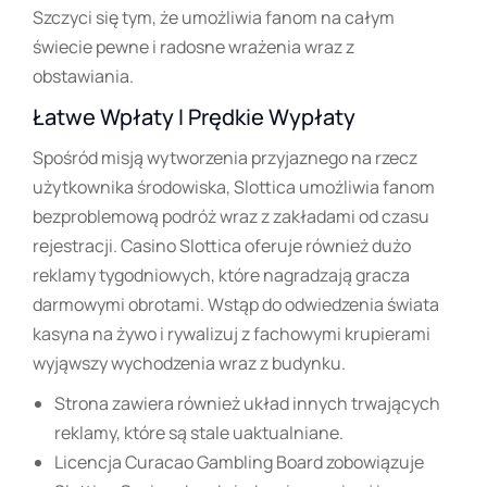
Szczyci się tym, że umożliwia fanom na całym
świecie pewne i radosne wrażenia wraz z
obstawiania.
Łatwe Wpłaty I Prędkie Wypłaty
Spośród misją wytworzenia przyjaznego na rzecz
użytkownika środowiska, Slottica umożliwia fanom
bezproblemową podróż wraz z zakładami od czasu
rejestracji. Casino Slottica oferuje również dużo
reklamy tygodniowych, które nagradzają gracza
darmowymi obrotami. Wstąp do odwiedzenia świata
kasyna na żywo i rywalizuj z fachowymi krupierami
wyjąwszy wychodzenia wraz z budynku.
Strona zawiera również układ innych trwających
reklamy, które są stale uaktualniane.
Licencja Curacao Gambling Board zobowiązuje