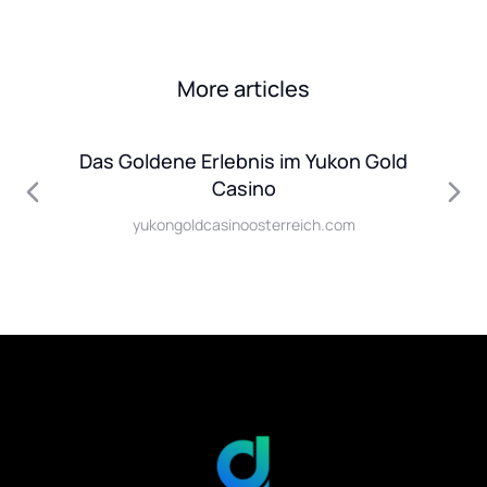
More articles
ó
Das Goldene Erlebnis im Yukon Gold
W
Casino
S
yukongoldcasinoosterreich.com