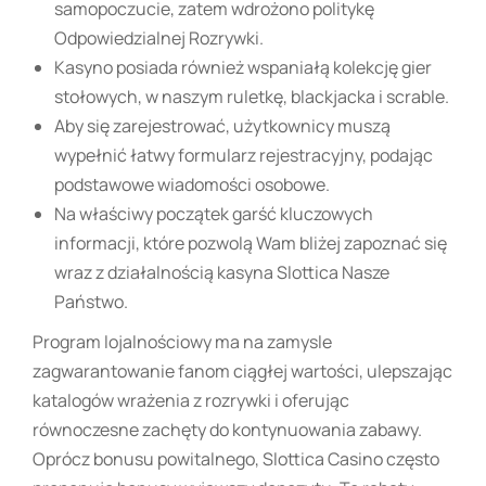
samopoczucie, zatem wdrożono politykę
Odpowiedzialnej Rozrywki.
Kasyno posiada również wspaniałą kolekcję gier
stołowych, w naszym ruletkę, blackjacka i scrable.
Aby się zarejestrować, użytkownicy muszą
wypełnić łatwy formularz rejestracyjny, podając
podstawowe wiadomości osobowe.
Na właściwy początek garść kluczowych
informacji, które pozwolą Wam bliżej zapoznać się
wraz z działalnością kasyna Slottica Nasze
Państwo.
Program lojalnościowy ma na zamysle
zagwarantowanie fanom ciągłej wartości, ulepszając
katalogów wrażenia z rozrywki i oferując
równoczesne zachęty do kontynuowania zabawy.
Oprócz bonusu powitalnego, Slottica Casino często