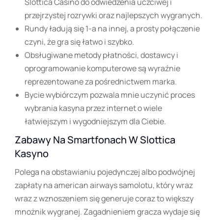
Slottica Casino do odwiedzenia uczciwej i
przejrzystej rozrywki oraz najlepszych wygranych.
Rundy ładują się 1-a na innej, a prosty połączenie
czyni, że gra się łatwo i szybko.
Obsługiwane metody płatności, dostawcy i
oprogramowanie komputerowe są wyraźnie
reprezentowane za pośrednictwem marka.
Bycie wybiórczym pozwala mnie uczynić proces
wybrania kasyna przez internet o wiele
łatwiejszym i wygodniejszym dla Ciebie.
Zabawy Na Smartfonach W Slottica
Kasyno
Polega na obstawianiu pojedynczej albo podwójnej
zapłaty na american airways samolotu, który wraz
wraz z wznoszeniem się generuje coraz to większy
mnożnik wygranej. Zagadnieniem gracza wydaje się