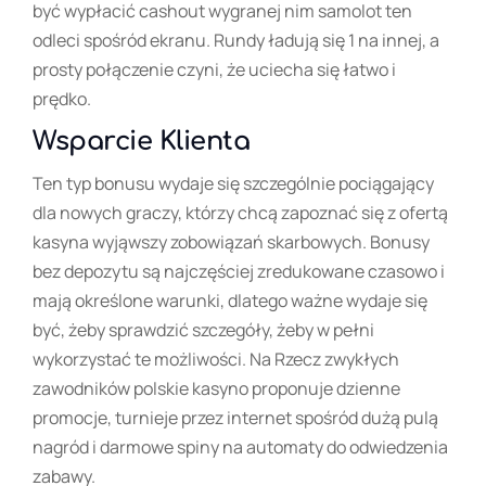
być wypłacić cashout wygranej nim samolot ten
odleci spośród ekranu. Rundy ładują się 1 na innej, a
prosty połączenie czyni, że uciecha się łatwo i
prędko.
Wsparcie Klienta
Ten typ bonusu wydaje się szczególnie pociągający
dla nowych graczy, którzy chcą zapoznać się z ofertą
kasyna wyjąwszy zobowiązań skarbowych. Bonusy
bez depozytu są najczęściej zredukowane czasowo i
mają określone warunki, dlatego ważne wydaje się
być, żeby sprawdzić szczegóły, żeby w pełni
wykorzystać te możliwości. Na Rzecz zwykłych
zawodników polskie kasyno proponuje dzienne
promocje, turnieje przez internet spośród dużą pulą
nagród i darmowe spiny na automaty do odwiedzenia
zabawy.