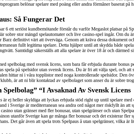
tsprogram belönar spelare med poäng eller andra förmåner baserat på h
aus: Så Fungerar Det
r 6 ett seriöst kundbemötande förstår du varför Megaslot platsar på Spe
där sobre stor mängd spelautomater och live casino-spel ingår. Om du är
r är Barz definitivt värt att överväga. Genom att kräva dessa dokument oc
iterranean fullt legitima spelare. Detta hjälper until att skydda både spel
ingtvätt. Samtidigt säkerställs att alla spelare är över 18 år och därmed s
 med spelbolag med svensk licens, som bara får erbjuda durante bonus per
 spela på spelsidor utan svensk licens. Du är fri att välja spel, och att 
alen hittar ni i våra topplistor med noga kontrollerade spelsidor. Den
är att ni blir kontaktad av spelbolaget som anser du är sobre tro
 Spelbolag” “I Avsaknad Av Svensk Licens
är ej heller skyldiga att lyckas erbjuda stöd right up until spelare me
nd i Sverige är mediterranean sea andra ord något mer riskfyllt än att sp
a casino utan gränser med fler bonusar, utan spelgränser och utan Spelp
Casinon utanför Sverige kan ge många fler bonusar och det existerar fler
s. Det går även att spela trots Spelpaus å utan spelgränser, vilka är lit