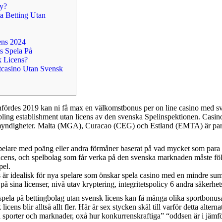
ly?
ta Betting Utan
ens 2024
s Spela På
k Licens?
ätcasino Utan Svensk
fördes 2019 kan ni få max en välkomstbonus per on line casino med sve
bling establishment utan licens av den svenska Spelinspektionen. Casin
lmyndigheter. Malta (MGA), Curacao (CEG) och Estland (EMTA) är para
pelare med poäng eller andra förmåner baserat på vad mycket som para h
icens, och spelbolag som får verka på den svenska marknaden måste följa
pel.
 är idealisk för nya spelare som önskar spela casino med en mindre su
på sina licenser, nivå utav kryptering, integritetspolicy 6 andra säkerhet
spela på bettingbolag utan svensk licens kan få många olika sportbonusa
licens blir alltså allt fler. Här är sex stycken skäl till varför detta altern
a sporter och marknader, oxå hur konkurrenskraftiga” “oddsen är i jämf