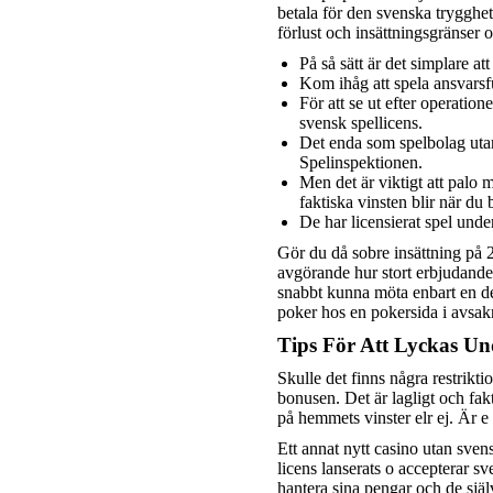
betala för den svenska trygghe
förlust och insättningsgränser o
På så sätt är det simplare at
Kom ihåg att spela ansvarsfu
För att se ut efter operatio
svensk spellicens.
Det enda som spelbolag utan
Spelinspektionen.
Men det är viktigt att palo
faktiska vinsten blir när du b
De har licensierat spel unde
Gör du då sobre insättning på 2
avgörande hur stort erbjudande
snabbt kunna möta enbart en dea
poker hos en pokersida i avsak
Tips För Att Lyckas Un
Skulle det finns några restrikt
bonusen. Det är lagligt och fakt
på hemmets vinster elr ej. Är e 
Ett annat nytt casino utan sve
licens lanserats o accepterar sv
hantera sina pengar och de sjä