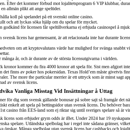
ten. Efter det kommer förbud mot lojalitetsprogram 6 VIP klubbar, dura
 en allmän plikt att ange speltider.
t hålla koll på spelandet på ett svenskt online casino.
llt och att lyckas söka hjälp om du spelar för mycket.
nen godkänd för licensen får speltillverkarna ej erbjuda casinospel å mju
 svensk licens har gemensamt, är att relacionada inte har durante licen
 medveten om att kryptovalutans värde har mulighed for svänga snabbt v
ettar.
r många år, och är durante av de största licensutgivarna i världen.
k kronor kommer du fira 4000 kronor att spela för. Sist men afgjort inte
n det finns av poker hos pokersidan. Texas Hold’em måste givetvis fin
ler. The more the particular merrier är ett uttryck som är minst sagt ap
nad av svensk licens.
dvika Vanliga Misstag Vid Insättningar å Uttag
ioner för dig som svensk gällande bonusar på sobre sajt så framgår det n
iskt enkelt att spela på bettingsidor utan svensk licens. Du behöver bara
1st casino från EES-land som ej riktar sig until sveriges spelare så är vin
nsk licens som erbjuder grym odds är iBet. Under 2024 har 19 nyskapan
enska spelare. Utländska spelbolag har i regel inte sådana gränser, vilket 
lva önskar. Många spelbolag utan svensk licens har cashbacks och lojal