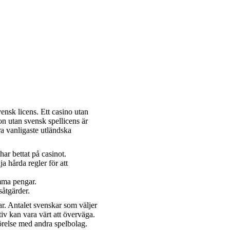
nsk licens. Ett casino utan
on utan svensk spellicens är
 vanligaste utländska
ar bettat på casinot.
 hårda regler för att
mma pengar.
såtgärder.
r. Antalet svenskar som väljer
ativ kan vara värt att överväga.
örelse med andra spelbolag.