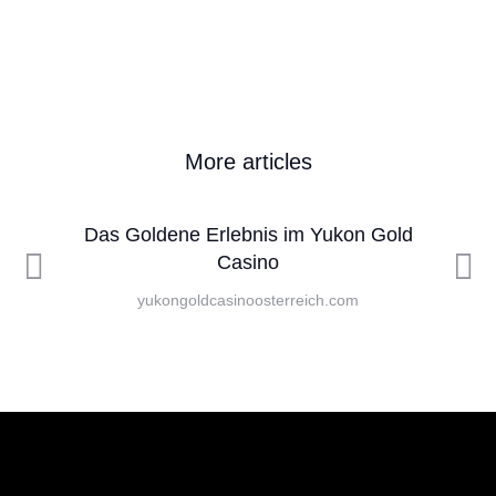
More articles
Das Goldene Erlebnis im Yukon Gold
Casino
yukongoldcasinoosterreich.com