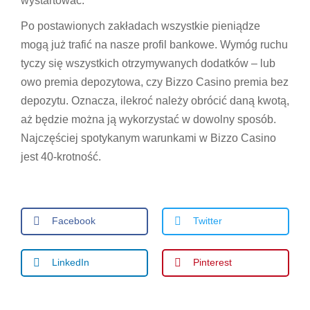
wystartować.
Po postawionych zakładach wszystkie pieniądze
mogą już trafić na nasze profil bankowe. Wymóg ruchu
tyczy się wszystkich otrzymywanych dodatków – lub
owo premia depozytowa, czy Bizzo Casino premia bez
depozytu. Oznacza, ilekroć należy obrócić daną kwotą,
aż będzie można ją wykorzystać w dowolny sposób.
Najczęściej spotykanym warunkami w Bizzo Casino
jest 40-krotność.
Facebook
Twitter
LinkedIn
Pinterest