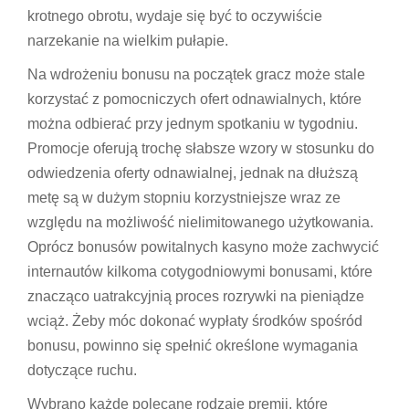
krotnego obrotu, wydaje się być to oczywiście
narzekanie na wielkim pułapie.
Na wdrożeniu bonusu na początek gracz może stale
korzystać z pomocniczych ofert odnawialnych, które
można odbierać przy jednym spotkaniu w tygodniu.
Promocje oferują trochę słabsze wzory w stosunku do
odwiedzenia oferty odnawialnej, jednak na dłuższą
metę są w dużym stopniu korzystniejsze wraz ze
względu na możliwość nielimitowanego użytkowania.
Oprócz bonusów powitalnych kasyno może zachwycić
internautów kilkoma cotygodniowymi bonusami, które
znacząco uatrakcyjnią proces rozrywki na pieniądze
wciąż. Żeby móc dokonać wypłaty środków spośród
bonusu, powinno się spełnić określone wymagania
dotyczące ruchu.
Wybrano każde polecane rodzaje premii, które