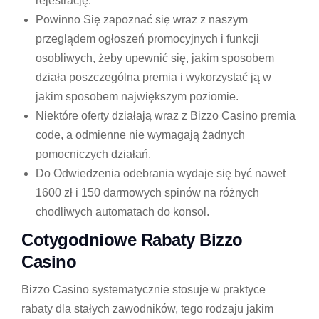
rejestrację.
Powinno Się zapoznać się wraz z naszym
przeglądem ogłoszeń promocyjnych i funkcji
osobliwych, żeby upewnić się, jakim sposobem
działa poszczególna premia i wykorzystać ją w
jakim sposobem największym poziomie.
Niektóre oferty działają wraz z Bizzo Casino premia
code, a odmienne nie wymagają żadnych
pomocniczych działań.
Do Odwiedzenia odebrania wydaje się być nawet
1600 zł i 150 darmowych spinów na różnych
chodliwych automatach do konsol.
Cotygodniowe Rabaty Bizzo
Casino
Bizzo Casino systematycznie stosuje w praktyce
rabaty dla stałych zawodników, tego rodzaju jakim