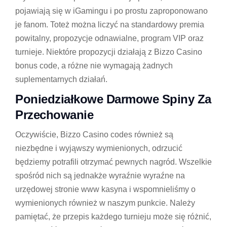
pojawiają się w iGamingu i po prostu zaproponowano
je fanom. Toteż można liczyć na standardowy premia
powitalny, propozycje odnawialne, program VIP oraz
turnieje. Niektóre propozycji działają z Bizzo Casino
bonus code, a różne nie wymagają żadnych
suplementarnych działań.
Poniedziałkowe Darmowe Spiny Za
Przechowanie
Oczywiście, Bizzo Casino codes również są
niezbędne i wyjąwszy wymienionych, odrzucić
będziemy potrafili otrzymać pewnych nagród. Wszelkie
spośród nich są jednakże wyraźnie wyraźne na
urzędowej stronie www kasyna i wspomnieliśmy o
wymienionych również w naszym punkcie. Należy
pamiętać, że przepis każdego turnieju może się różnić,