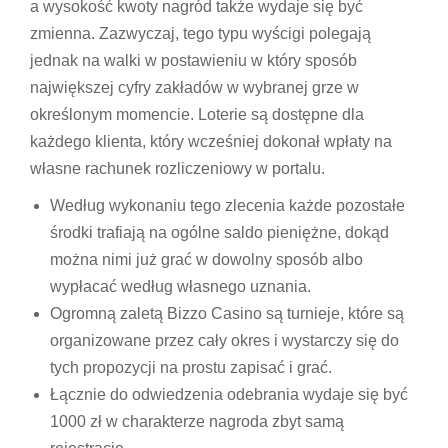
a wysokość kwoty nagród także wydaje się być
zmienna. Zazwyczaj, tego typu wyścigi polegają
jednak na walki w postawieniu w który sposób
największej cyfry zakładów w wybranej grze w
określonym momencie. Loterie są dostępne dla
każdego klienta, który wcześniej dokonał wpłaty na
własne rachunek rozliczeniowy w portalu.
Według wykonaniu tego zlecenia każde pozostałe
środki trafiają na ogólne saldo pieniężne, dokąd
można nimi już grać w dowolny sposób albo
wypłacać według własnego uznania.
Ogromną zaletą Bizzo Casino są turnieje, które są
organizowane przez cały okres i wystarczy się do
tych propozycji na prostu zapisać i grać.
Łącznie do odwiedzenia odebrania wydaje się być
1000 zł w charakterze nagroda zbyt samą