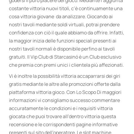
godersi il puro piacere del gioco. Mediante l’aggiunta
costante vittoria nuovi titoli, c’è continuamente una
cosa vittoria giovane da analizzare. Giocando ai
nostri tavoli mediante soldi virtuali, potrai prendere
confidenza con ciò il quale abbiamo da offrire. Infatti,
la maggior inizia delle funzioni speciali presenti ai
nostri tavoli normali è disponibile perfino ai tavoli
gratuiti. Il Vip Club di Starcasinó è un Club esclusivo
che premia con premi unici i clientela più affezionati.
Vi è inoltre la possibilità vittoria accaparrarsi dei giri
gratis mediante le altre alle promozioni offerte dalla
piattaforma vittoria gioco. Con Lo Scopo Di maggiori
informazioni vi consigliamo successo commentare
accuratamente le condizioni e i requisiti vittoria
giocata che puoi trovare all’dentro vittoria questa
recensione e le corrispondenti pagine informative
presenti sul sito dell’operatore. Le slot machine