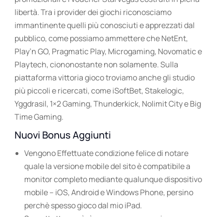
libertà. Tra i provider dei giochi riconosciamo
immantinente quelli più conosciuti e apprezzati dal
pubblico, come possiamo ammettere che NetEnt,
Play’n GO, Pragmatic Play, Microgaming, Novomatic e
Playtech, ciononostante non solamente. Sulla
piattaforma vittoria gioco troviamo anche gli studio
più piccoli e ricercati, come iSoftBet, Stakelogic,
Yggdrasil, 1×2 Gaming, Thunderkick, Nolimit City e Big
Time Gaming.
Nuovi Bonus Aggiunti
Vengono Effettuate condizione felice di notare
quale la versione mobile del sito è compatibile a
monitor completo mediante qualunque dispositivo
mobile – iOS, Android e Windows Phone, persino
perchè spesso gioco dal mio iPad.