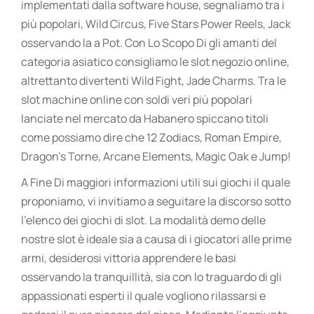
implementati dalla software house, segnaliamo tra i
più popolari, Wild Circus, Five Stars Power Reels, Jack
osservando la a Pot. Con Lo Scopo Di gli amanti del
categoria asiatico consigliamo le slot negozio online,
altrettanto divertenti Wild Fight, Jade Charms. Tra le
slot machine online con soldi veri più popolari
lanciate nel mercato da Habanero spiccano titoli
come possiamo dire che 12 Zodiacs, Roman Empire,
Dragon’s Torne, Arcane Elements, Magic Oak e Jump!
A Fine Di maggiori informazioni utili sui giochi il quale
proponiamo, vi invitiamo a seguitare la discorso sotto
l’elenco dei giochi di slot. La modalità demo delle
nostre slot è ideale sia a causa di i giocatori alle prime
armi, desiderosi vittoria apprendere le basi
osservando la tranquillità, sia con lo traguardo di gli
appassionati esperti il quale vogliono rilassarsi e