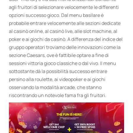
agli fruitori di selezionare velocemente le differenti
opzioni successo gioco. Dal menu basilare è
probabile entrare velocemente alle sezioni dedicate
al casinò online, al casinò live, alle slot machine, al
poker e ai giochi da casinò. A differenza del indice del
gruppo operatori troviamo delle innovazioni come la
sezione Caesars, ove è fattibile optare a fine di
sessioni vittoria gioco classiche o dal vivo. Il menu
sottostante dà la possibilità successo entrare
persino alla roulette, ai videopoker e ai giochi
osservando la modalità arcade, che stanno
riscontrando un notevole fama fra gli fruitori.