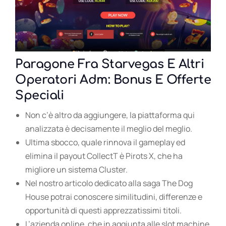
Paragone Fra Starvegas E Altri
Operatori Adm: Bonus E Offerte
Speciali
Non c’è altro da aggiungere, la piattaforma qui
analizzata è decisamente il meglio del meglio.
Ultima sbocco, quale rinnova il gameplay ed
elimina il payout CollectT è Pirots X, che ha
migliore un sistema Cluster.
Nel nostro articolo dedicato alla saga The Dog
House potrai conoscere similitudini, differenze e
opportunità di questi apprezzatissimi titoli.
L’azienda online, che in aggiunta alle slot machine