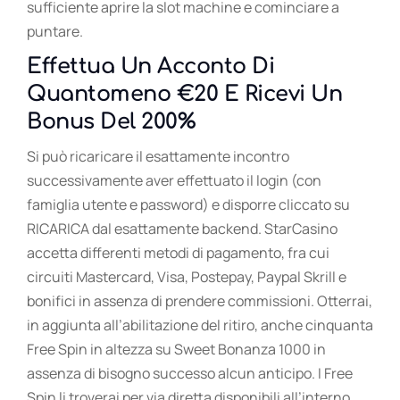
sufficiente aprire la slot machine e cominciare a
puntare.
Effettua Un Acconto Di
Quantomeno €20 E Ricevi Un
Bonus Del 200%
Si può ricaricare il esattamente incontro
successivamente aver effettuato il login (con
famiglia utente e password) e disporre cliccato su
RICARICA dal esattamente backend. StarCasino
accetta differenti metodi di pagamento, fra cui
circuiti Mastercard, Visa, Postepay, Paypal Skrill e
bonifici in assenza di prendere commissioni. Otterrai,
in aggiunta all’abilitazione del ritiro, anche cinquanta
Free Spin in altezza su Sweet Bonanza 1000 in
assenza di bisogno successo alcun anticipo. I Free
Spin li troverai per via diretta disponibili all’interno