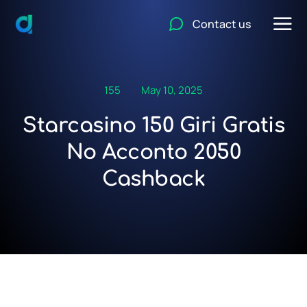
Contact us
155
May 10, 2025
Starcasino 150 Giri Gratis
No Acconto 2050
Cashback