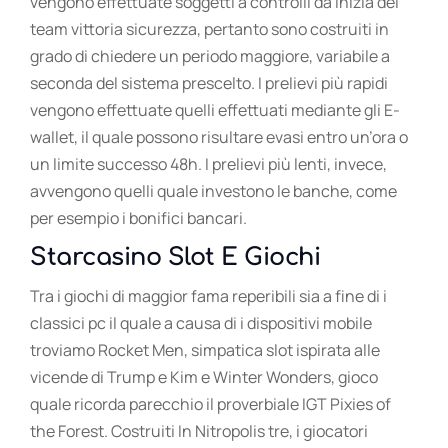
vengono effettuate soggetti a controlli da inizia del
team vittoria sicurezza, pertanto sono costruiti in
grado di chiedere un periodo maggiore, variabile a
seconda del sistema prescelto. I prelievi più rapidi
vengono effettuate quelli effettuati mediante gli E-
wallet, il quale possono risultare evasi entro un’ora o
un limite successo 48h. I prelievi più lenti, invece,
avvengono quelli quale investono le banche, come
per esempio i bonifici bancari.
Starcasino Slot E Giochi
Tra i giochi di maggior fama reperibili sia a fine di i
classici pc il quale a causa di i dispositivi mobile
troviamo Rocket Men, simpatica slot ispirata alle
vicende di Trump e Kim e Winter Wonders, gioco
quale ricorda parecchio il proverbiale IGT Pixies of
the Forest. Costruiti In Nitropolis tre, i giocatori