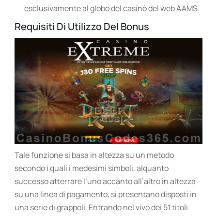
esclusivamente al globo del casinò del web AAMS.
Requisiti Di Utilizzo Del Bonus
Tale funzione si basa in altezza su un metodo
secondo i quali i medesimi simboli, alquanto
successo atterrare l’uno accanto all’altro in altezza
su una linea di pagamento, si presentano disposti in
una serie di grappoli. Entrando nel vivo dei 51 titoli