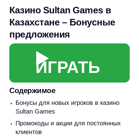
Казино Sultan Games в
Казахстане – Бонусные
предложения
▶️
ИГРАТЬ
Содержимое
Бонусы для новых игроков в казино
Sultan Games
Промокоды и акции для постоянных
клиентов