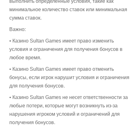
выполнить определенные условия, такие как
минимальное количество ставок или минимальная
сумма ставок.
Важно:
• Казино Sultan Games имеет право изменить
условия и ограничения для получения бонусов в
любое время.
• Казино Sultan Games имеет право отменить
бонусы, если игрок нарушит условия и ограничения
для получения бонусов.
• Казино Sultan Games не несет ответственности за
любые потери, которые могут возникнуть из-за
нарушения игроком условий и ограничений для
получения бонусов.