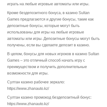
играть на любые игровые автоматы или игры.
Кроме бездепозитного бонуса, в казино Sultan
Games предлагаются и другие бонусы, такие как
депозитные бонусы, которые могут быть
использованы для игры на любые игровые
автоматы или игры. Депозитные бонусы могут быть
получены, если вы сделаете депозит в казино.
В целом, бонусы для новых игроков в казино Sultan
Games – это отличный способ начать игру с
преимуществом и получить дополнительные
возможности для игры.
Султан казино рабочее зеркало:
https://www.zhanauto.kz/
Султан казино промокод бездепозитный бонус:
https://www.zhanauto.kz/