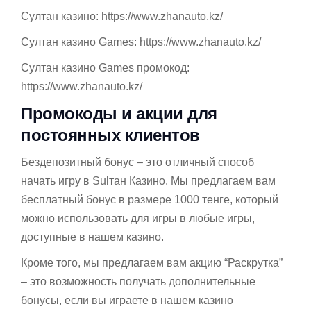
Султан казино: https://www.zhanauto.kz/
Султан казино Games: https://www.zhanauto.kz/
Султан казино Games промокод:
https://www.zhanauto.kz/
Промокоды и акции для
постоянных клиентов
Бездепозитный бонус – это отличный способ
начать игру в Sulтан Казино. Мы предлагаем вам
бесплатный бонус в размере 1000 тенге, который
можно использовать для игры в любые игры,
доступные в нашем казино.
Кроме того, мы предлагаем вам акцию “Раскрутка”
– это возможность получать дополнительные
бонусы, если вы играете в нашем казино