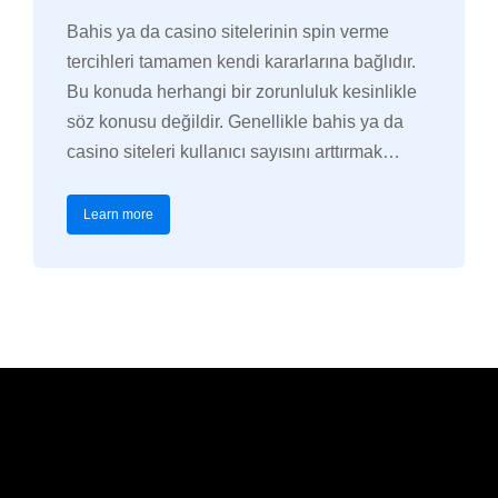
Bahis ya da casino sitelerinin spin verme
tercihleri tamamen kendi kararlarına bağlıdır.
Bu konuda herhangi bir zorunluluk kesinlikle
söz konusu değildir. Genellikle bahis ya da
casino siteleri kullanıcı sayısını arttırmak…
Learn more