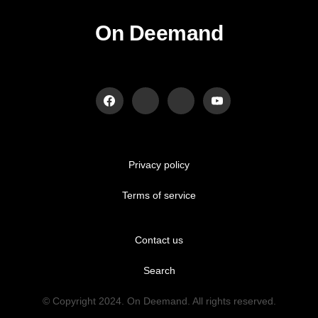
On Deemand
Privacy policy
Terms of service
Contact us
Search
© Copyright 2024. On Deemand. All rights reserved.