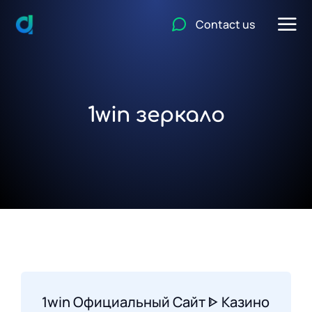
Contact us
1win зеркало
1win Официальный Сайт ᐈ Казино