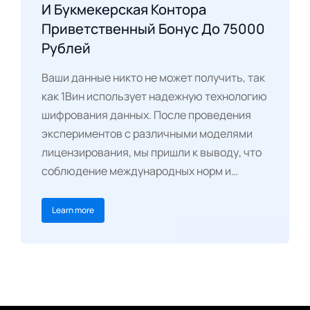
И Букмекерская Контора
Приветственный Бонус До 75000
Рублей
Ваши данные никто не может получить, так
как 1Вин использует надежную технологию
шифрования данных. После проведения
экспериментов с различными моделями
лицензирования, мы пришли к выводу, что
соблюдение международных норм и…
Learn more