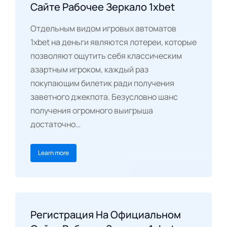
Сайте Рабочее Зеркало 1xbet
Отдельным видом игровых автоматов
1xbet на деньги являются лотереи, которые
позволяют ощутить себя классическим
азартным игроком, каждый раз
покупающим билетик ради получения
заветного джекпота. Безусловно шанс
получения огромного выигрыша
достаточно…
Learn more
Регистрация На Официальном