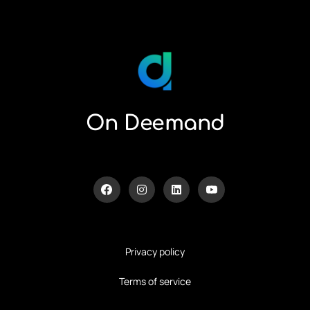
On Deemand
Privacy policy
Terms of service