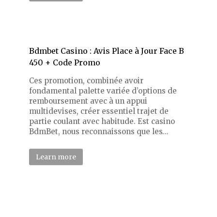
Bdmbet Casino : Avis Place à Jour Face B
450 + Code Promo
Ces promotion, combinée avoir
fondamental palette variée d’options de
remboursement avec à un appui
multidevises, créer essentiel trajet de
partie coulant avec habitude. Est casino
BdmBet, nous reconnaissons que les…
Learn more