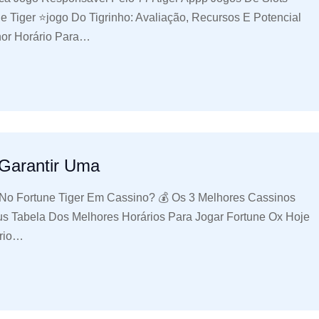
 Tiger ⭐jogo Do Tigrinho: Avaliação, Recursos E Potencial
hor Horário Para…
r Garantir Uma
o Fortune Tiger Em Cassino? 💰 Os 3 Melhores Cassinos
 Tabela Dos Melhores Horários Para Jogar Fortune Ox Hoje
ário…