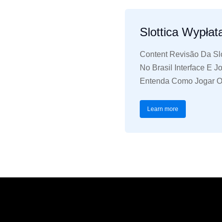
Slottica Wypłat
Content Revisão Da Slo
No Brasil Interface E
Entenda Como Jogar O
Learn more