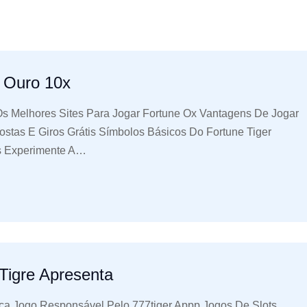
a Ouro 10x
Os Melhores Sites Para Jogar Fortune Ox Vantagens De Jogar
stas E Giros Grátis Símbolos Básicos Do Fortune Tiger
s Experimente A…
 Tigre Apresenta
ca Jogo Responsável Pelo 777tiger Appp Jogos De Slots