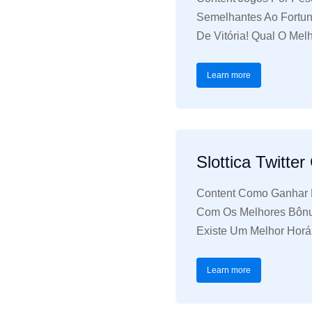
Semelhantes Ao Fortune
De Vitória! Qual O Mel
Learn more
Slottica Twitte
Content Como Ganhar N
Com Os Melhores Bônus
Existe Um Melhor Hor
Learn more