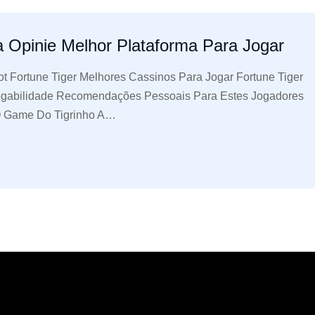
a Opinie Melhor Plataforma Para Jogar
t Fortune Tiger Melhores Cassinos Para Jogar Fortune Tiger
 Jogabilidade Recomendações Pessoais Para Estes Jogadores
 Game Do Tigrinho A…