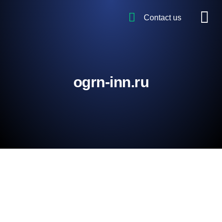
Contact us
ogrn-inn.ru
Регистрация Официальный Сайт