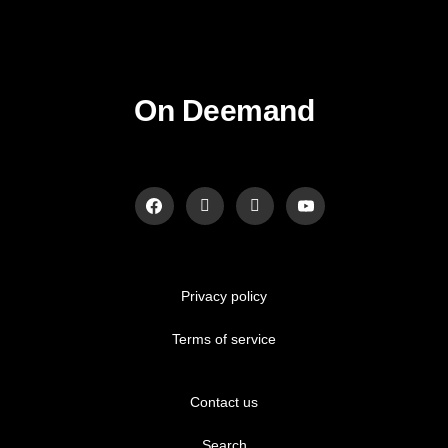
On Deemand
Privacy policy
Terms of service
Contact us
Search