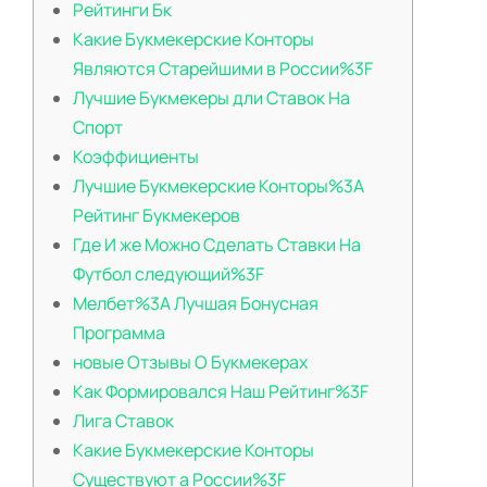
Рейтинги Бк
Какие Букмекерские Конторы
Являются Старейшими в России%3F
Лучшие Букмекеры дли Ставок На
Спорт
Коэффициенты
Лучшие Букмекерские Конторы%3A
Рейтинг Букмекеров
Где И же Можно Сделать Ставки На
Футбол следующий%3F
Мелбет%3A Лучшая Бонусная
Программа
новые Отзывы О Букмекерах
Как Формировался Наш Рейтинг%3F
Лига Ставок
Какие Букмекерские Конторы
Существуют а России%3F