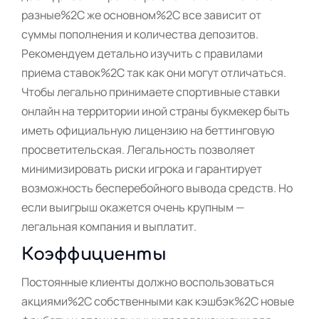
разные%2C же основном%2C все зависит от
суммы пополнения и количества депозитов.
Рекомендуем детально изучить с правилами
приема ставок%2C так как они могут отличаться.
Чтобы легально принимаете спортивные ставки
онлайн на территории иной страны букмекер быть
иметь официальную лицензию на беттинговую
просветительская. Легальность позволяет
минимизировать риски игрока и гарантирует
возможность бесперебойного вывода средств. Но
если выигрыш окажется очень крупным —
легальная компания и выплатит.
Коэффициенты
Постоянные клиенты должно воспользоваться
акциями%2C собственными как кэшбэк%2C новые