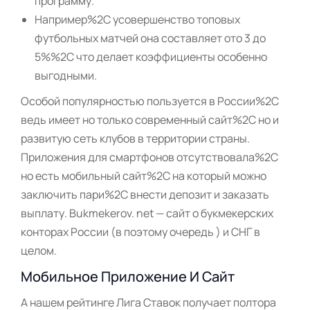
программу.
Например%2C усовершенство топовых
футбольных матчей она составляет ото 3 до
5%%2C что делает коэффициенты особенно
выгодными.
Особой популярностью пользуется в России%2C
ведь имеет но только современный сайт%2C но и
развитую сеть клубов в территории страны.
Приложения для смартфонов отсутствовала%2C
но есть мобильный сайт%2C на который можно
заключить пари%2C внести депозит и заказать
выплату. Bukmekerov. net — сайт о букмекерских
конторах России (в поэтому очередь ) и СНГ в
целом.
Мобильное Приложение И Сайт
А нашем рейтинге Лига Ставок получает полтора