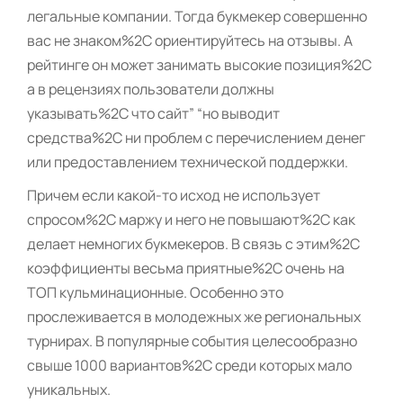
легальные компании. Тогда букмекер совершенно
вас не знаком%2C ориентируйтесь на отзывы. А
рейтинге он может занимать высокие позиция%2C
а в рецензиях пользователи должны
указывать%2C что сайт” “но выводит
средства%2C ни проблем с перечислением денег
или предоставлением технической поддержки.
Причем если какой-то исход не использует
спросом%2C маржу и него не повышают%2C как
делает немногих букмекеров. В связь с этим%2C
коэффициенты весьма приятные%2C очень на
ТОП кульминационные. Особенно это
прослеживается в молодежных же региональных
турнирах. В популярные события целесообразно
свыше 1000 вариантов%2C среди которых мало
уникальных.