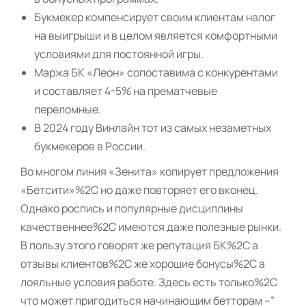
Букмекер компенсирует своим клиентам налог
на выигрыши и в целом является комфортными
условиями для постоянной игры.
Маржа БК «Леон» сопоставима с конкурентами
и составляет 4-5% на прематчевые
переломные.
В 2024 году Винлайн тот из самых незаметных
букмекеров в России.
Во многом линия «Зенита» копирует предложения
«Бетсити»%2C но даже повторяет его вконец.
Однако роспись и популярные дисциплины
качественнее%2C имеются даже полезные рынки.
В пользу этого говорят же репутация БК%2C а
отзывы клиентов%2C же хорошие бонусы%2C а
лояльные условия работе. Здесь есть только%2C
что может пригодиться начинающим бетторам –”