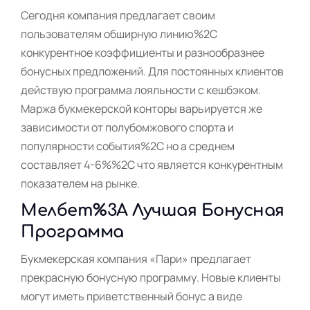
Сегодня компания предлагает своим
пользователям обширную линию%2C
конкурентное коэффициенты и разнообразнее
бонусных предложений. Для постоянных клиентов
действую программа лояльности с кешбэком.
Маржа букмекерской конторы варьируется же
зависимости от полубомжового спорта и
популярности события%2C но а среднем
составляет 4-6%%2C что является конкурентным
показателем на рынке.
Мелбет%3A Лучшая Бонусная
Программа
Букмекерская компания «Пари» предлагает
прекрасную бонусную программу. Новые клиенты
могут иметь приветственный бонус а виде