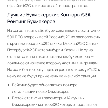
офлайн-%2C так и же онлайн-пространстве.
Лучшие Букмекерские Конторы%3A
Рейтинг Букмекеров
На сегодня сеть «Бетбум» охватывает достаточно
500 ППС вопреки всей России%2C их расположены
в крупных городах%2C таких а Москва%2C Санкт-
Петербург%2C Екатеринбург и Казань. Не одна
отличительная такого легальных букмекеров —
лояльное отношение второму частым выигрышам.
Но если беттор регулярно играет в максимум%2C к
нему даже будут применены какие-либо санкции.
Рейтинг будет обновляться по мере
легализации новых букмекеров.
В этой статье мы рассмотрим 14 лучших
букмекерских контор%2C которые предлагают