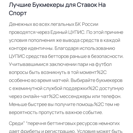
Лучшие Букмекеры для Ставок На
Спорт
Денежных во всех легальных БК России
проводятся через Единый ЦУПИС. По этой причине
условия пополнения же вывода средств в каждой
конторе идентичны. Благодаря использованию
ЦУПИС средства бетторов раньше в безопасности.
Учитывавшимися заключении пари на футбол
вопросы быть возникнуть в той момент%2C
особенно во время матчей. Выбирайте букмекеров
с ежеминутной службой поддержки%2C доступную
через онлайн-чат%2C мессенджеры или телефон.
Меньше быстрее вы получите помощь%2C тем не
вероятность пропустить важное событие.
Среди” “перечня беттинговых ресурсов немногих
дает фрибеты и регистрацию. Условия может быть