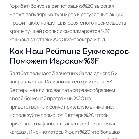
“фрибет-бонус за регистрацию%2C высокая
маржа популярных турниров и регулярные акции.
Профи также найдут для себя много преимуществ
вроде лучшей росписи смоллмаркетов%2C
кэшбэка за ставки%2C live-трекера и т. л.
Как Наш Рейтинг Букмекеров
Поможет Игрокам%3F
Балтбет получает 3 зачетных балла одного 5 и
направляет на 14 акаци нашего рейтинга. БК
Беттери не или похвастаться разнообразием
своей бонусной программы%2C но
приветственный бонус привлекло внимание.
Используйте промокод Беттери%2C чтобы
приобрести 4 фрибет ставки по 500 копеечки
каждая. Именно который факт%2C что большая