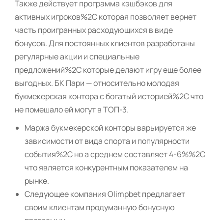
Также действует программа кэшбэков для
активных игроков%2C которая позволяет вернет
часть проигранных расходующихся в виде
бонусов. Для постоянных клиентов разработаны
регулярные акции и специальные
предложений%2C которые делают игру еще более
выгодных. БК Пари — относительно молодая
букмекерская контора с богатый историей%2C что
не помешало ей могут в ТОП-3.
Маржа букмекерской конторы варьируется же
зависимости от вида спорта и популярности
события%2C но а среднем составляет 4-6%%2C
что является конкурентным показателем на
рынке.
Следующее компания Olimpbet предлагает
своим клиентам продуманную бонусную