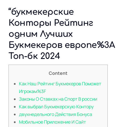
“букмекерские
Конторы Рейтинг
одним Лучших
Букмекеров европе%3A
Топ-бк 2024
Content
Как Наш Рейтинг Букмекеров Поможет
Игрокам%3F
Законы О Ставках на Спорт В россии
Как выбрал Букмекерскую Контору
двухнедельного Действия Бонуса
Мобильное Приложение И Сайт