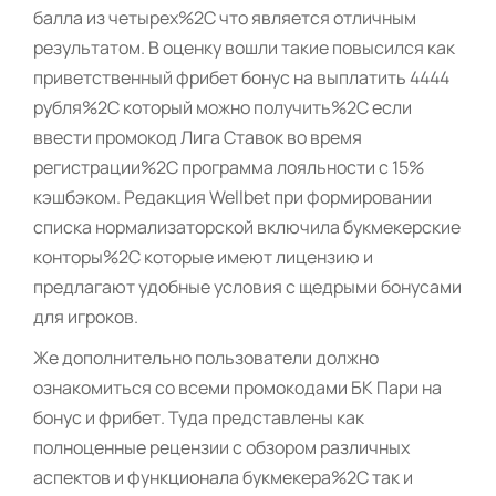
балла из четырех%2C что является отличным
результатом. В оценку вошли такие повысился как
приветственный фрибет бонус на выплатить 4444
рубля%2C который можно получить%2C если
ввести промокод Лига Ставок во время
регистрации%2C программа лояльности с 15%
кэшбэком. Редакция Wellbet при формировании
списка нормализаторской включила букмекерские
конторы%2C которые имеют лицензию и
предлагают удобные условия с щедрыми бонусами
для игроков.
Же дополнительно пользователи должно
ознакомиться со всеми промокодами БК Пари на
бонус и фрибет. Туда представлены как
полноценные рецензии с обзором различных
аспектов и функционала букмекера%2C так и