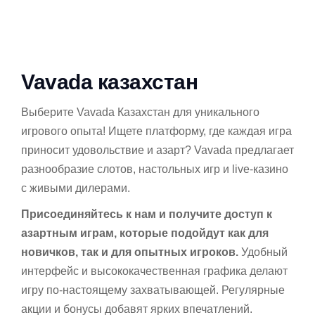
Vavada казахстан
Выберите Vavada Казахстан для уникального
игрового опыта! Ищете платформу, где каждая игра
приносит удовольствие и азарт? Vavada предлагает
разнообразие слотов, настольных игр и live-казино
с живыми дилерами.
Присоединяйтесь к нам и получите доступ к
азартным играм, которые подойдут как для
новичков, так и для опытных игроков.
Удобный
интерфейс и высококачественная графика делают
игру по-настоящему захватывающей. Регулярные
акции и бонусы добавят ярких впечатлений.