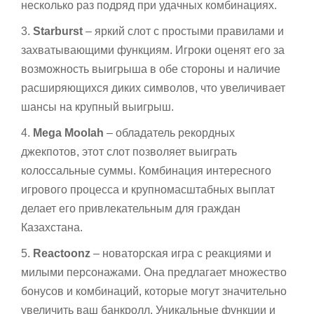
несколько раз подряд при удачных комбинациях.
3.
Starburst
– яркий слот с простыми правилами и
захватывающими функциям. Игроки оценят его за
возможность выигрыша в обе стороны и наличие
расширяющихся диких символов, что увеличивает
шансы на крупный выигрыш.
4.
Mega Moolah
– обладатель рекордных
джекпотов, этот слот позволяет выиграть
колоссальные суммы. Комбинация интересного
игрового процесса и крупномасштабных выплат
делает его привлекательным для граждан
Казахстана.
5.
Reactoonz
– новаторская игра с реакциями и
милыми персонажами. Она предлагает множество
бонусов и комбинаций, которые могут значительно
увеличить ваш банкролл. Уникальные функции и