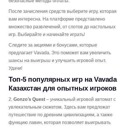
безопасные методы оплаты.
После зачисления средств выберите игру, которая
вам интересна. На платформе представлено
множество развлечений, от слотов до настольных
игр. Выбирайте и начинайте играть!
Следите за акциями и бонусами, которые
предлагает Vavada. Это поможет вам увеличить
шансы на выигрыш и улучшить игровой опыт.
Удачи!
Топ-5 популярных игр на Vavada
Казахстан для опытных игроков
2.
Gonzo’s Quest
– уникальный игровой автомат с
увлекательным сюжетом. Здесь вам предложат
путешествие по древним цивилизациям, а также
функцию лавин, которая позволяет выигрывать