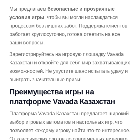
Мы предлагаем
безопасные и прозрачные
условия игры
, чтобы вы могли наслаждаться
процессом без лишних забот. Поддержка клиентов
работает круглосуточно, готова ответить на все
ваши вопросы.
Зарегистрируйтесь на игровую площадку Vavada
Казахстан и откройте для себя мир захватывающих
возможностей. Не упустите шанс испытать удачу и
выиграть значительные призы!
Преимущества игры на
платформе Vavada Казахстан
Платформа Vavada Казахстан предлагает широкий
выбор игровых автоматов и настольных игр, что
позволяет каждому игроку найти что-то интересное.
От классических слотов до современных видеоигр