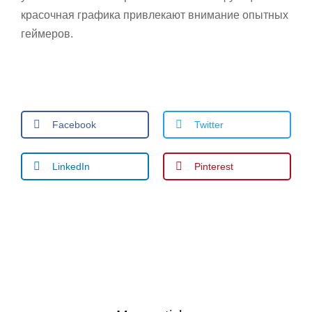
красочная графика привлекают внимание опытных
геймеров.
Facebook
Twitter
LinkedIn
Pinterest