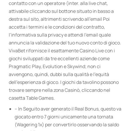
contatto con un operatore (inter. alla live chat,
attivabile cliccando sul bottone situato in basso a
destra sul sito, altrimenti scrivendo all’email Poi
accetta i termini e le condizioni del contratto,
l’informativa sulla privacy e attendi l’email quale
annuncia la validazione del tuo nuovo conto di gioco.
VivaBet rifornisce il esattamente Casino Live con i
giochi sviluppati da tre eccellenti aziende come
Pragmatic Play, Evolution e Skywind; non ci
avvengono, quindi, dubbi sulla qualità e l’equità
dell’esperienza di gioco. I giochi da tavolino possono
trovare sempre nella zona Casinò, cliccando nel
casetta Table Games.
– In Seguito aver generato il Real Bonus, questo va
giocato entro 7 giorni unicamente una tornata
(Wagering 1x) per convertirlo osservando la saldo