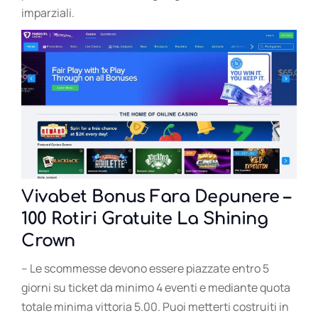
imparziali.
Vivabet Bonus Fara Depunere –
100 Rotiri Gratuite La Shining
Crown
– Le scommesse devono essere piazzate entro 5
giorni su ticket da minimo 4 eventi e mediante quota
totale minima vittoria 5.00. Puoi metterti costruiti in