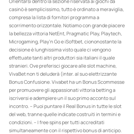
Orientarsi dentro la sezione riservata ai giochi da
casinò è semplicissimo, tutto è ordinato a meraviglia,
compresa la lista di fornitori programma a
scorrimento orizzontale. Notiamo con grande piacere
la bellezza vittoria NetEnt, Pragmatic Play, Playtech,
Microgaming, Play’n Go e iSoftbet, ciononostante la
decisione è lunghissima visto quale ci vengono
effettuate tanti altri produttori sia italiani il quale
stranieri. Ove preferisci giocare alle slot machine,
VivaBet non ti deluderà (inter. al suo elettrizzante
Bonus Confusione. Vivabet ha un Bonus Scommesse
per promuovere gli appassionati vittoria betting a
iscriversi e adempiere un il suo primo acconto sul
incontro. – Puoi puntare il Real Bonus in tutte le slot
del web, tranne quelle indicate costruiti in termini e
condizioni. – I free spins per tutti accreditati
simultaneamente con il rispettivo bonus di anticipo.