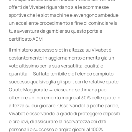
offerti da Vivabet riguardano sia le scommesse
sportive che le slot machine e avvengono ambedue
un eccellente procedimento a fine di cominciare la
tua avventura da gambler su questo portale
certificato ADM.
Il ministero successo slot in altezza su Vivabet è
costantemente in aggiornamento e merita già un
voto altissimo per la sua versatilità, qualità e
quantità. – Sul lato terribile c’è l’elenco compiuto
successo qualsivoglia gli sport con le relative quote.
Quote Maggiorate → ciascuno settimana puoi
ottenere un incremento magro al 30% delle quote in
altezza su cui giocare. Osservando La poche parole,
Vivabet è osservando la grado di proteggere depositi
e prelievi, di assicurare la riservatezza dei dati
personali e successo elargire giochi al 100%