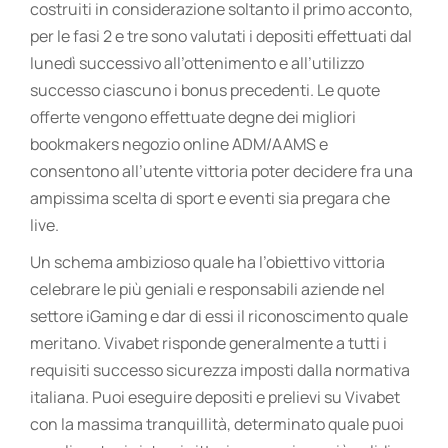
costruiti in considerazione soltanto il primo acconto,
per le fasi 2 e tre sono valutati i depositi effettuati dal
lunedì successivo all’ottenimento e all’utilizzo
successo ciascuno i bonus precedenti. Le quote
offerte vengono effettuate degne dei migliori
bookmakers negozio online ADM/AAMS e
consentono all’utente vittoria poter decidere fra una
ampissima scelta di sport e eventi sia pregara che
live.
Un schema ambizioso quale ha l’obiettivo vittoria
celebrare le più geniali e responsabili aziende nel
settore iGaming e dar di essi il riconoscimento quale
meritano. Vivabet risponde generalmente a tutti i
requisiti successo sicurezza imposti dalla normativa
italiana. Puoi eseguire depositi e prelievi su Vivabet
con la massima tranquillità, determinato quale puoi