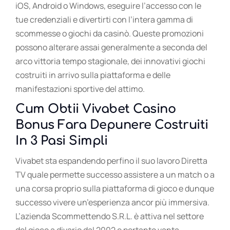
iOS, Android o Windows, eseguire l’accesso con le
tue credenziali e divertirti con l’intera gamma di
scommesse o giochi da casinò. Queste promozioni
possono alterare assai generalmente a seconda del
arco vittoria tempo stagionale, dei innovativi giochi
costruiti in arrivo sulla piattaforma e delle
manifestazioni sportive del attimo.
Cum Obtii Vivabet Casino
Bonus Fara Depunere Costruiti
In 3 Pasi Simpli
Vivabet sta espandendo perfino il suo lavoro Diretta
TV quale permette successo assistere a un match o a
una corsa proprio sulla piattaforma di gioco e dunque
successo vivere un’esperienza ancor più immersiva.
L’azienda Scommettendo S.R.L. è attiva nel settore
del gioco a divario dal 2002 e pertanto vanta