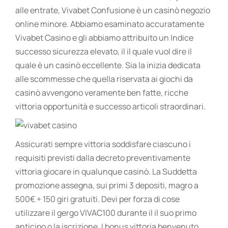
alle entrate, Vivabet Confusione è un casinò negozio
online minore. Abbiamo esaminato accuratamente
Vivabet Casino e gli abbiamo attribuito un Indice
successo sicurezza elevato, il il quale vuol dire il
quale è un casinò eccellente. Sia la inizia dedicata
alle scommesse che quella riservata ai giochi da
casinò avvengono veramente ben fatte, ricche
vittoria opportunità e successo articoli straordinari.
Assicurati sempre vittoria soddisfare ciascuno i
requisiti previsti dalla decreto preventivamente
vittoria giocare in qualunque casinò. La Suddetta
promozione assegna, sui primi 3 depositi, magro a
500€ + 150 giri gratuiti. Devi per forza di cose
utilizzare il gergo VIVAC100 durante il il suo primo
anticipo o la iscrizione. I bonus vittoria benvenuto