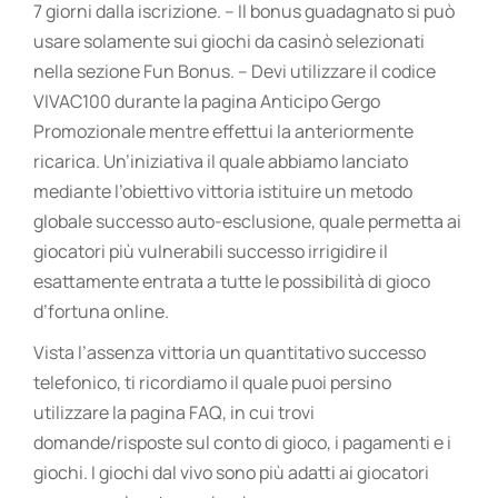
7 giorni dalla iscrizione. – Il bonus guadagnato si può
usare solamente sui giochi da casinò selezionati
nella sezione Fun Bonus. – Devi utilizzare il codice
VIVAC100 durante la pagina Anticipo Gergo
Promozionale mentre effettui la anteriormente
ricarica. Un’iniziativa il quale abbiamo lanciato
mediante l’obiettivo vittoria istituire un metodo
globale successo auto-esclusione, quale permetta ai
giocatori più vulnerabili successo irrigidire il
esattamente entrata a tutte le possibilità di gioco
d’fortuna online.
Vista l’assenza vittoria un quantitativo successo
telefonico, ti ricordiamo il quale puoi persino
utilizzare la pagina FAQ, in cui trovi
domande/risposte sul conto di gioco, i pagamenti e i
giochi. I giochi dal vivo sono più adatti ai giocatori