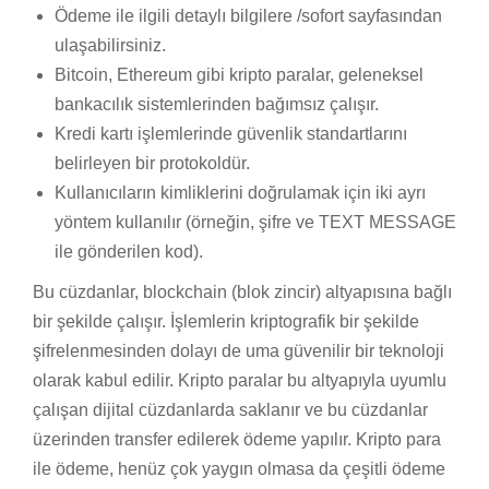
Ödeme ile ilgili detaylı bilgilere /sofort sayfasından
ulaşabilirsiniz.
Bitcoin, Ethereum gibi kripto paralar, geleneksel
bankacılık sistemlerinden bağımsız çalışır.
Kredi kartı işlemlerinde güvenlik standartlarını
belirleyen bir protokoldür.
Kullanıcıların kimliklerini doğrulamak için iki ayrı
yöntem kullanılır (örneğin, şifre ve TEXT MESSAGE
ile gönderilen kod).
Bu cüzdanlar, blockchain (blok zincir) altyapısına bağlı
bir şekilde çalışır. İşlemlerin kriptografik bir şekilde
şifrelenmesinden dolayı de uma güvenilir bir teknoloji
olarak kabul edilir. Kripto paralar bu altyapıyla uyumlu
çalışan dijital cüzdanlarda saklanır ve bu cüzdanlar
üzerinden transfer edilerek ödeme yapılır. Kripto para
ile ödeme, henüz çok yaygın olmasa da çeşitli ödeme