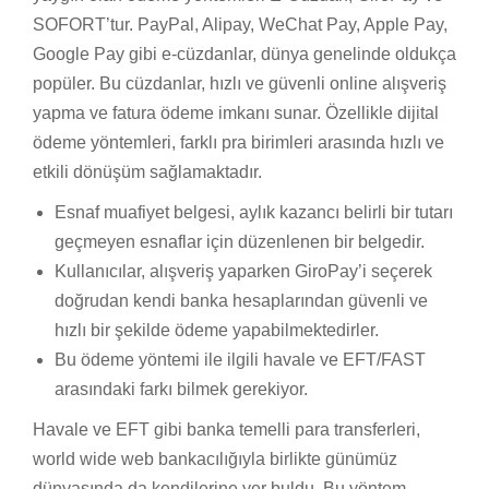
SOFORT’tur. PayPal, Alipay, WeChat Pay, Apple Pay,
Google Pay gibi e-cüzdanlar, dünya genelinde oldukça
popüler. Bu cüzdanlar, hızlı ve güvenli online alışveriş
yapma ve fatura ödeme imkanı sunar. Özellikle dijital
ödeme yöntemleri, farklı pra birimleri arasında hızlı ve
etkili dönüşüm sağlamaktadır.
Esnaf muafiyet belgesi, aylık kazancı belirli bir tutarı
geçmeyen esnaflar için düzenlenen bir belgedir.
Kullanıcılar, alışveriş yaparken GiroPay’i seçerek
doğrudan kendi banka hesaplarından güvenli ve
hızlı bir şekilde ödeme yapabilmektedirler.
Bu ödeme yöntemi ile ilgili havale ve EFT/FAST
arasındaki farkı bilmek gerekiyor.
Havale ve EFT gibi banka temelli para transferleri,
world wide web bankacılığıyla birlikte günümüz
dünyasında da kendilerine yer buldu. Bu yöntem,