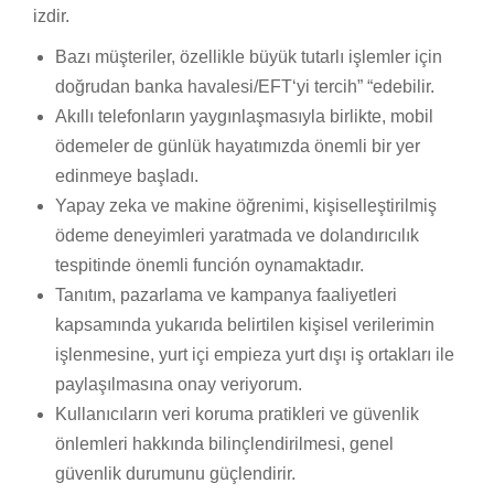
izdir.
Bazı müşteriler, özellikle büyük tutarlı işlemler için
doğrudan banka havalesi/EFT‘yi tercih” “edebilir.
Akıllı telefonların yaygınlaşmasıyla birlikte, mobil
ödemeler de günlük hayatımızda önemli bir yer
edinmeye başladı.
Yapay zeka ve makine öğrenimi, kişiselleştirilmiş
ödeme deneyimleri yaratmada ve dolandırıcılık
tespitinde önemli función oynamaktadır.
Tanıtım, pazarlama ve kampanya faaliyetleri
kapsamında yukarıda belirtilen kişisel verilerimin
işlenmesine, yurt içi empieza yurt dışı iş ortakları ile
paylaşılmasına onay veriyorum.
Kullanıcıların veri koruma pratikleri ve güvenlik
önlemleri hakkında bilinçlendirilmesi, genel
güvenlik durumunu güçlendirir.