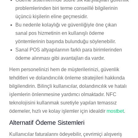
problemlerinden biri terme conseillé bilgilerinin
üçüncü kişilerin eline geçmesidir.
Bu nedenle kolaylığı ve güvenliğiyle öne çıkan
sanal pos hizmetinin en kullanışlı ödeme
yöntemlerinin başında bulunduğu söylenebilir.
Sanal POS altyapılarının farklı para birimlerinden
ödeme alınması gibi avantajları da vardır.
Hem personelinizi hem de müşterilerinizi, güvenlik
tehditleri ve dolandırıcılık önleme stratejileri hakkında
bilgilendirin. Bilinçli kullanıcılar, dolandırıcılık ve hatalı
işlemlerin önlenmesine yardımcı olmaktadır. NFC
teknolojisini kullanmak suretiyle yapılan temassız
ödemeler, hızlı ve kolay işlemler için idealdir
mostbet
.
Alternatif Ödeme Sistemleri
Kullanıcılar faturalarını ödeyebilir, çevrimiçi alışveriş