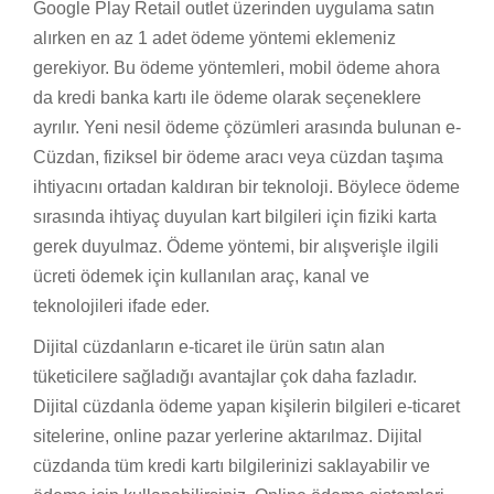
Google Play Retail outlet üzerinden uygulama satın
alırken en az 1 adet ödeme yöntemi eklemeniz
gerekiyor. Bu ödeme yöntemleri, mobil ödeme ahora
da kredi banka kartı ile ödeme olarak seçeneklere
ayrılır. Yeni nesil ödeme çözümleri arasında bulunan e-
Cüzdan, fiziksel bir ödeme aracı veya cüzdan taşıma
ihtiyacını ortadan kaldıran bir teknoloji. Böylece ödeme
sırasında ihtiyaç duyulan kart bilgileri için fiziki karta
gerek duyulmaz. Ödeme yöntemi, bir alışverişle ilgili
ücreti ödemek için kullanılan araç, kanal ve
teknolojileri ifade eder.
Dijital cüzdanların e-ticaret ile ürün satın alan
tüketicilere sağladığı avantajlar çok daha fazladır.
Dijital cüzdanla ödeme yapan kişilerin bilgileri e-ticaret
sitelerine, online pazar yerlerine aktarılmaz. Dijital
cüzdanda tüm kredi kartı bilgilerinizi saklayabilir ve