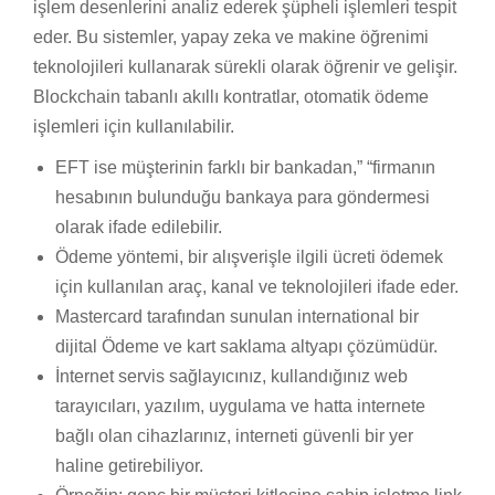
işlem desenlerini analiz ederek şüpheli işlemleri tespit
eder. Bu sistemler, yapay zeka ve makine öğrenimi
teknolojileri kullanarak sürekli olarak öğrenir ve gelişir.
Blockchain tabanlı akıllı kontratlar, otomatik ödeme
işlemleri için kullanılabilir.
EFT ise müşterinin farklı bir bankadan,” “firmanın
hesabının bulunduğu bankaya para göndermesi
olarak ifade edilebilir.
Ödeme yöntemi, bir alışverişle ilgili ücreti ödemek
için kullanılan araç, kanal ve teknolojileri ifade eder.
Mastercard tarafından sunulan international bir
dijital Ödeme ve kart saklama altyapı çözümüdür.
İnternet servis sağlayıcınız, kullandığınız web
tarayıcıları, yazılım, uygulama ve hatta internete
bağlı olan cihazlarınız, interneti güvenli bir yer
haline getirebiliyor.