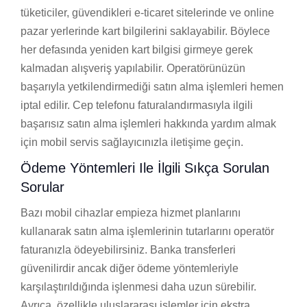
tüketiciler, güvendikleri e-ticaret sitelerinde ve online
pazar yerlerinde kart bilgilerini saklayabilir. Böylece
her defasında yeniden kart bilgisi girmeye gerek
kalmadan alışveriş yapılabilir. Operatörünüzün
başarıyla yetkilendirmediği satın alma işlemleri hemen
iptal edilir. Cep telefonu faturalandırmasıyla ilgili
başarısız satın alma işlemleri hakkında yardım almak
için mobil servis sağlayıcınızla iletişime geçin.
Ödeme Yöntemleri Ile İlgili Sıkça Sorulan
Sorular
Bazı mobil cihazlar empieza hizmet planlarını
kullanarak satın alma işlemlerinin tutarlarını operatör
faturanızla ödeyebilirsiniz. Banka transferleri
güvenilirdir ancak diğer ödeme yöntemleriyle
karşılaştırıldığında işlenmesi daha uzun sürebilir.
Ayrıca, özellikle uluslararası işlemler için ekstra