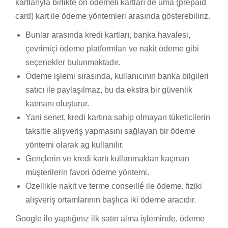
kartlarıyla birlikte ön ödemeli kartları de uma (prepaid
card) kart ile ödeme yöntemleri arasında gösterebiliriz.
Bunlar arasında kredi kartları, banka havalesi,
çevrimiçi ödeme platformları ve nakit ödeme gibi
seçenekler bulunmaktadır.
Ödeme işlemi sırasında, kullanıcının banka bilgileri
satıcı ile paylaşılmaz, bu da ekstra bir güvenlik
katmanı oluşturur.
Yani senet, kredi kartına sahip olmayan tüketicilerin
taksitle alışveriş yapmasını sağlayan bir ödeme
yöntemi olarak ag kullanılır.
Gençlerin ve kredi kartı kullanmaktan kaçınan
müşterilerin favori ödeme yöntemi.
Özellikle nakit ve terme conseillé ile ödeme, fiziki
alışveriş ortamlarının başlıca iki ödeme aracıdır.
Google ile yaptığınız ilk satın alma işleminde, ödeme