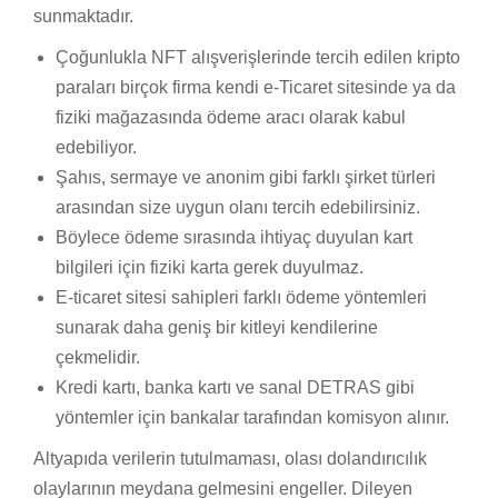
sunmaktadır.
Çoğunlukla NFT alışverişlerinde tercih edilen kripto
paraları birçok firma kendi e-Ticaret sitesinde ya da
fiziki mağazasında ödeme aracı olarak kabul
edebiliyor.
Şahıs, sermaye ve anonim gibi farklı şirket türleri
arasından size uygun olanı tercih edebilirsiniz.
Böylece ödeme sırasında ihtiyaç duyulan kart
bilgileri için fiziki karta gerek duyulmaz.
E-ticaret sitesi sahipleri farklı ödeme yöntemleri
sunarak daha geniş bir kitleyi kendilerine
çekmelidir.
Kredi kartı, banka kartı ve sanal DETRAS gibi
yöntemler için bankalar tarafından komisyon alınır.
Altyapıda verilerin tutulmaması, olası dolandırıcılık
olaylarının meydana gelmesini engeller. Dileyen