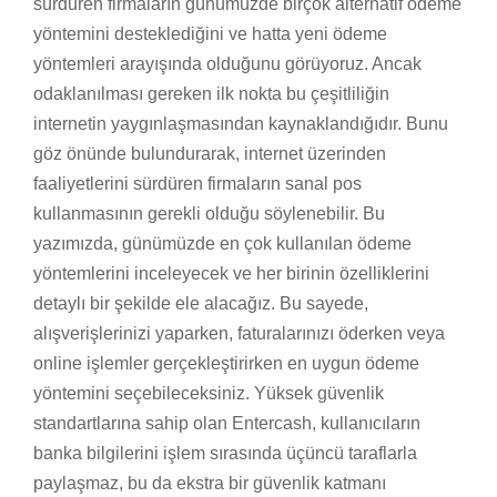
sürdüren firmaların günümüzde birçok alternatif ödeme
yöntemini desteklediğini ve hatta yeni ödeme
yöntemleri arayışında olduğunu görüyoruz. Ancak
odaklanılması gereken ilk nokta bu çeşitliliğin
internetin yaygınlaşmasından kaynaklandığıdır. Bunu
göz önünde bulundurarak, internet üzerinden
faaliyetlerini sürdüren firmaların sanal pos
kullanmasının gerekli olduğu söylenebilir. Bu
yazımızda, günümüzde en çok kullanılan ödeme
yöntemlerini inceleyecek ve her birinin özelliklerini
detaylı bir şekilde ele alacağız. Bu sayede,
alışverişlerinizi yaparken, faturalarınızı öderken veya
online işlemler gerçekleştirirken en uygun ödeme
yöntemini seçebileceksiniz. Yüksek güvenlik
standartlarına sahip olan Entercash, kullanıcıların
banka bilgilerini işlem sırasında üçüncü taraflarla
paylaşmaz, bu da ekstra bir güvenlik katmanı