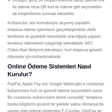
Örneğin; genç bir müşteri kitlesine sahip işletme link
ile ödeme veya QR kod ile ödeme gibi seçenekleri
de müşterilerine sunmak isteyebilir.
Kullanıcılar, ses komutlarıyla alışveriş yapabilir
empieza ödeme işlemlerini gerçekleştirebilir. Akıllı
telefonlar ve giyilebilir teknolojiler aracılığıyla yapılan
temassız ödemelerin yaygınlığı artmaktadır. NFC
(Yakın Alan İletişimi) teknolojisi, hızlı empieza güvenli
ödemeler için kullanılmaktadır.
Online Ödeme Sistemleri Nasıl
Kurulur?
PayPal, Apple Pay out, Google Wallet gibi e-cüzdanlar,
kullanıcılara hızlı ve güvenli ödeme seçenekleri sunar.
Bu cüzdanlar, kullanıcıların terme conseillé” “empieza
banka bilgilerini güvenli bir şekilde saklar. Almanya’da
yaygın olan ödeme yöntemleri E-Cüzdan, GiroPay ve