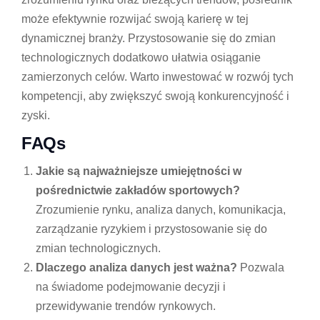
może efektywnie rozwijać swoją karierę w tej
dynamicznej branży. Przystosowanie się do zmian
technologicznych dodatkowo ułatwia osiąganie
zamierzonych celów. Warto inwestować w rozwój tych
kompetencji, aby zwiększyć swoją konkurencyjność i
zyski.
FAQs
Jakie są najważniejsze umiejętności w
pośrednictwie zakładów sportowych?
Zrozumienie rynku, analiza danych, komunikacja,
zarządzanie ryzykiem i przystosowanie się do
zmian technologicznych.
Dlaczego analiza danych jest ważna?
Pozwala
na świadome podejmowanie decyzji i
przewidywanie trendów rynkowych.