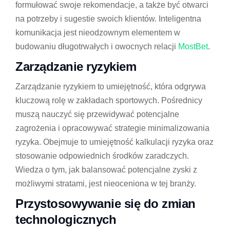
formułować swoje rekomendacje, a także być otwarci
na potrzeby i sugestie swoich klientów. Inteligentna
komunikacja jest nieodzownym elementem w
budowaniu długotrwałych i owocnych relacji
MostBet
.
Zarządzanie ryzykiem
Zarządzanie ryzykiem to umiejętność, która odgrywa
kluczową rolę w zakładach sportowych. Pośrednicy
muszą nauczyć się przewidywać potencjalne
zagrożenia i opracowywać strategie minimalizowania
ryzyka. Obejmuje to umiejętność kalkulacji ryzyka oraz
stosowanie odpowiednich środków zaradczych.
Wiedza o tym, jak balansować potencjalne zyski z
możliwymi stratami, jest nieoceniona w tej branży.
Przystosowywanie się do zmian
technologicznych