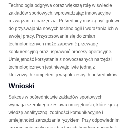
Technologia odgrywa coraz większą rolę w świecie
zakładów sportowych, wprowadzając innowacyjne
rozwiązania i narzędzia. Pośrednicy muszą być gotowi
do przyswajania nowych technologii i wdrażania ich w
swojej pracy. Przystosowanie się do zmian
technologicznych może zapewnić przewagę
konkurencyjną oraz usprawnić procesy operacyjne.
Umiejętność korzystania z nowoczesnych narzędzi
technologicznych jest niewątpliwie jedną z
kluczowych kompetencji współczesnych pośredników.
Wnioski
Sukces w pośrednictwie zakładów sportowych
wymaga szerokiego zestawu umiejętności, które łączą
wiedzę analityczną, zdolności komunikacyjne i
umiejętności zarządzania ryzykiem. Przy odpowiednim
zrozumieniu rynku oraz bieżących trendów, pośrednik