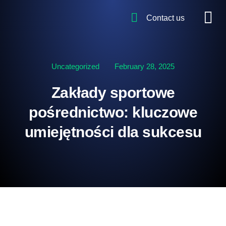
Contact us
Uncategorized
February 28, 2025
Zakłady sportowe
pośrednictwo: kluczowe
umiejętności dla sukcesu