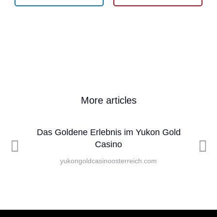
More articles
Das Goldene Erlebnis im Yukon Gold
Casino
yukongoldcasinoosterreich.com