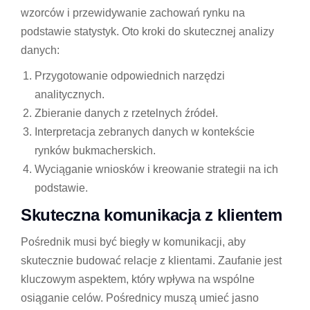
wzorców i przewidywanie zachowań rynku na
podstawie statystyk. Oto kroki do skutecznej analizy
danych:
Przygotowanie odpowiednich narzędzi
analitycznych.
Zbieranie danych z rzetelnych źródeł.
Interpretacja zebranych danych w kontekście
rynków bukmacherskich.
Wyciąganie wniosków i kreowanie strategii na ich
podstawie.
Skuteczna komunikacja z klientem
Pośrednik musi być biegły w komunikacji, aby
skutecznie budować relacje z klientami. Zaufanie jest
kluczowym aspektem, który wpływa na wspólne
osiąganie celów. Pośrednicy muszą umieć jasno