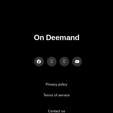
On Deemand
Privacy policy
Terms of service
Contact us