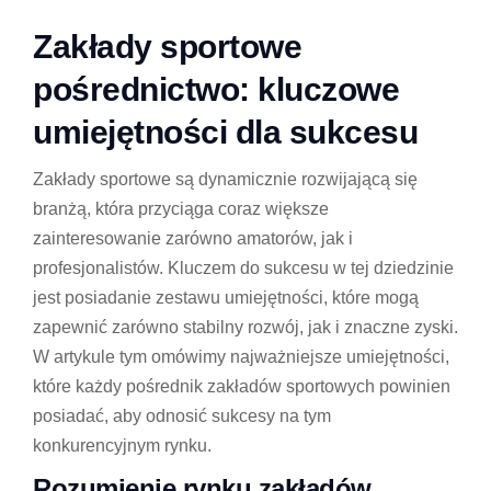
Zakłady sportowe
pośrednictwo: kluczowe
umiejętności dla sukcesu
Zakłady sportowe są dynamicznie rozwijającą się
branżą, która przyciąga coraz większe
zainteresowanie zarówno amatorów, jak i
profesjonalistów. Kluczem do sukcesu w tej dziedzinie
jest posiadanie zestawu umiejętności, które mogą
zapewnić zarówno stabilny rozwój, jak i znaczne zyski.
W artykule tym omówimy najważniejsze umiejętności,
które każdy pośrednik zakładów sportowych powinien
posiadać, aby odnosić sukcesy na tym
konkurencyjnym rynku.
Rozumienie rynku zakładów