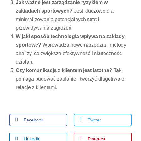
Jak ważne jest zarządzanie ryzykiem w
zakładach sportowych?
Jest kluczowe dla
minimalizowania potencjalnych strat i
przewidywania zagrożeń.
W jaki sposób technologia wpływa na zakłady
sportowe?
Wprowadza nowe narzędzia i metody
analizy, co zwiększa efektywność i skuteczność
działań.
Czy komunikacja z klientem jest istotna?
Tak,
pomaga budować zaufanie i tworzyć długotrwałe
relacje z klientami.
Facebook
Twitter
LinkedIn
Pinterest