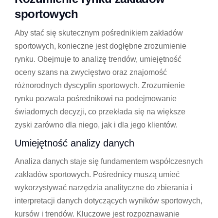
sportowych
Aby stać się skutecznym pośrednikiem zakładów
sportowych, konieczne jest dogłębne zrozumienie
rynku. Obejmuje to analizę trendów, umiejętność
oceny szans na zwycięstwo oraz znajomość
różnorodnych dyscyplin sportowych. Zrozumienie
rynku pozwala pośrednikowi na podejmowanie
świadomych decyzji, co przekłada się na większe
zyski zarówno dla niego, jak i dla jego klientów.
Umiejętność analizy danych
Analiza danych staje się fundamentem współczesnych
zakładów sportowych. Pośrednicy muszą umieć
wykorzystywać narzędzia analityczne do zbierania i
interpretacji danych dotyczących wyników sportowych,
kursów i trendów. Kluczowe jest rozpoznawanie