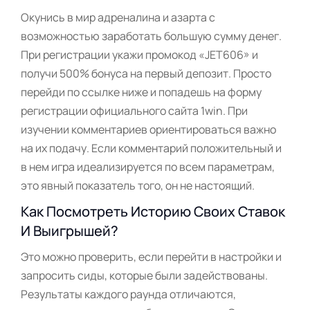
Окунись в мир адреналина и азарта с
возможностью заработать большую сумму денег.
При регистрации укажи промокод «JET606» и
получи 500% бонуса на первый депозит. Просто
перейди по ссылке ниже и попадешь на форму
регистрации официального сайта 1win. При
изучении комментариев ориентироваться важно
на их подачу. Если комментарий положительный и
в нем игра идеализируется по всем параметрам,
это явный показатель того, он не настоящий.
Как Посмотреть Историю Своих Ставок
И Выигрышей?
Это можно проверить, если перейти в настройки и
запросить сиды, которые были задействованы.
Результаты каждого раунда отличаются,