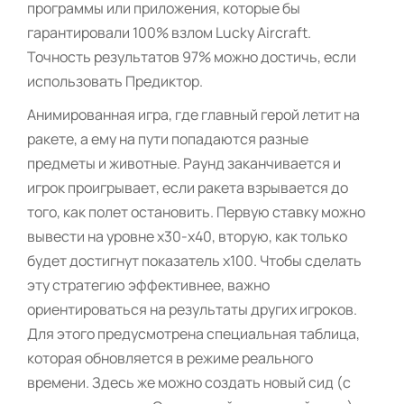
программы или приложения, которые бы
гарантировали 100% взлом Lucky Aircraft.
Точность результатов 97% можно достичь, если
использовать Предиктор.
Анимированная игра, где главный герой летит на
ракете, а ему на пути попадаются разные
предметы и животные. Раунд заканчивается и
игрок проигрывает, если ракета взрывается до
того, как полет остановить. Первую ставку можно
вывести на уровне х30-х40, вторую, как только
будет достигнут показатель х100. Чтобы сделать
эту стратегию эффективнее, важно
ориентироваться на результаты других игроков.
Для этого предусмотрена специальная таблица,
которая обновляется в режиме реального
времени. Здесь же можно создать новый сид (с