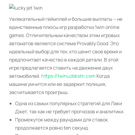
Увлекательный геймплей и большие выплаты – не
единственные плюсы игр разработки 1win online
games. Отличительным качеством этим игровых
автоматов является система Provably Good. Это
идеальный выбор для тех, кто ценит свое время и
предпочитает качество в каждой детали. В этой
игре предлагается ставить на движение двух
автомобилей.
https://1winuzbkstn.com
Когда
машина умчится или ее задержит полиция,
засчитывается проигрыш.
Одна из самых популярных стратегий для Лаки
Джет, так как не требует прогнозов и аналитики.
Промежуток между раундами для ставок
продолжается ровно ten секунд.