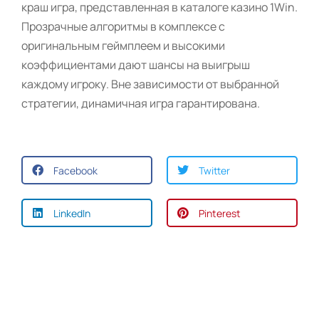
краш игра, представленная в каталоге казино 1Win.
Прозрачные алгоритмы в комплексе с
оригинальным геймплеем и высокими
коэффициентами дают шансы на выигрыш
каждому игроку. Вне зависимости от выбранной
стратегии, динамичная игра гарантирована.
Facebook
Twitter
LinkedIn
Pinterest