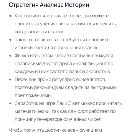
Стратегия Анализа Истории
Как только пилот начнет полет, вы можете
следить за увеличением множителя и решить,
когда вывести ставку.
Также от новичков потребуется пополнить
игровой счёт для совершения ставок.
Фишка игры в том, что автомобили движутся
независимо друг от друга и коэффициент по
каждому из них растет с разной скоростью.
Перечень промо регулярно обновляется,
поэтому рекомендуем следить за выгодными
предложениями.
Заработок на игре Лаки Джет можно просчитать
математически, так как сам слот работает по
принципу генераторе случайных чисел.
Чтобы получить доступ ко всем функциям