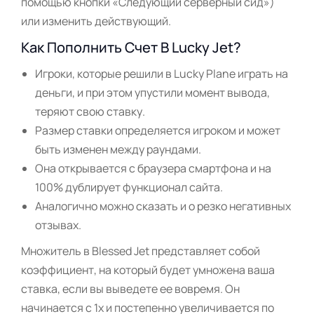
помощью кнопки «Следующий серверный сид»)
или изменить действующий.
Как Пополнить Счет В Lucky Jet?
Игроки, которые решили в Lucky Plane играть на
деньги, и при этом упустили момент вывода,
теряют свою ставку.
Размер ставки определяется игроком и может
быть изменен между раундами.
Она открывается с браузера смартфона и на
100% дублирует функционал сайта.
Аналогично можно сказать и о резко негативных
отзывах.
Множитель в Blessed Jet представляет собой
коэффициент, на который будет умножена ваша
ставка, если вы выведете ее вовремя. Он
начинается с 1x и постепенно увеличивается по