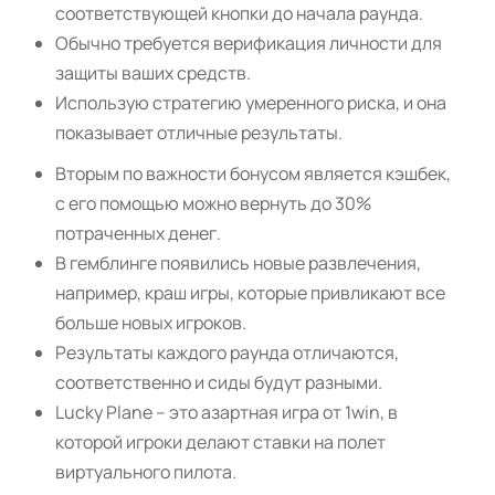
соответствующей кнопки до начала раунда.
Обычно требуется верификация личности для
защиты ваших средств.
Использую стратегию умеренного риска, и она
показывает отличные результаты.
Вторым по важности бонусом является кэшбек,
с его помощью можно вернуть до 30%
потраченных денег.
В гемблинге появились новые развлечения,
например, краш игры, которые привликают все
больше новых игроков.
Результаты каждого раунда отличаются,
соответственно и сиды будут разными.
Lucky Plane – это азартная игра от 1win, в
которой игроки делают ставки на полет
виртуального пилота.