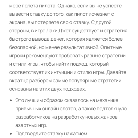
мере полета пилота. Однако, если вы не успеете
вывести ставку до того, как пилот исчезнет с
экрана, вы потеряете свою ставку. С другой
стороны, в игре Лаки Джет существует и стратегия
быстрого вывода денег, которая является более
безопасной, но менее результативной. Опытные
игроки рекомендуют пробовать разные стратегии
и стили игры, чтобы найти подход, который
соответствует их интуиции и стилю игры. Давайте
вкратце разберем самые популярные стратегии,
основаны на этих двух подходах.
Это лучшим образом сказалось на механике
привычных онлайн слотов, а также подтолкнуло
разработчиков на разработку новых жанров
азартных игр.
Подтвердите ставку нажатием