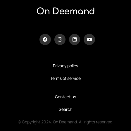
On Deemand
Privacy policy
Terms of service
Contact us
Search
© Copyright 2024. On Deemand. All rights reserved.