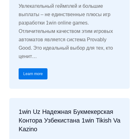
Увлекательный геймплей и большие
выплаты – не единственные плюсы игр
разработки 1win online games.
Отличительным качеством этим игровых
автоматов является система Provably
Good. Это идеальный выбор для тех, кто
ценит…
Learn more
1win Uz Надежная Букмекерская
Контора Узбекистана 1win Tikish Va
Kazino