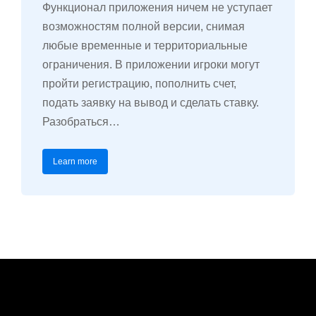
Функционал приложения ничем не уступает
возможностям полной версии, снимая
любые временные и территориальные
ограничения. В приложении игроки могут
пройти регистрацию, пополнить счет,
подать заявку на вывод и сделать ставку.
Разобраться…
Learn more